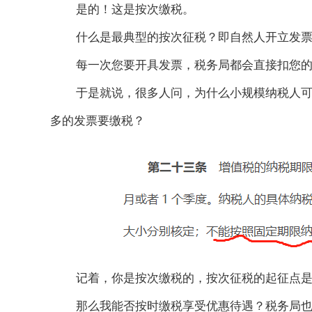
是的！这是按次缴税。
什么是最典型的按次征税？即自然人开立发
每一次您要开具发票，税务局都会直接扣您
于是就说，很多人问，为什么小规模纳税人
多的发票要缴税？
记着，你是按次缴税的，按次征税的起征点
那么我能否按时缴税享受优惠待遇？税务局