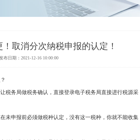
更！取消分次纳税申报的认定！
发布日期：2021-12-16 10:00:00
么？
先让税务局做税务确认，直接登录电子税务局直接进行税源采
么在未申报前必须做税种认定，没有这一税种，你就不能收集