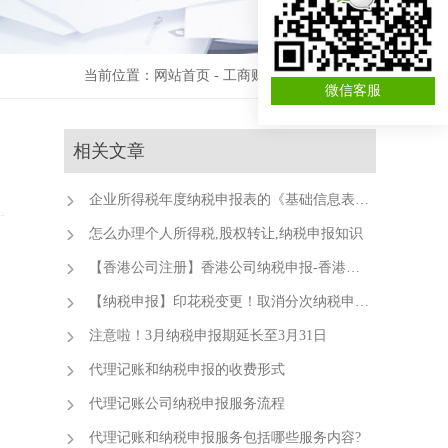
当前位置：
网站首页
-
工商财税资讯
-
记账报税
微信客服
相关文章
企业所得税年度纳税申报表的《基础信息表》有啥新变化？
怎么办理个人所得税,股权转让,纳税申报知识
【香港公司注册】香港公司纳税申报-香港公司需要纳税吗？
【纳税申报】印花税变更！取消分次纳税申报的认定！
注意啦！3月纳税申报期延长至3月31日
代理记账和纳税申报的收费形式
代理记账公司纳税申报服务流程
代理记账和纳税申报服务包括哪些服务内容?