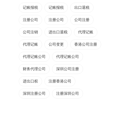
记账报税
记账报税
出口退税
注册公司
注册公司
公司注册
公司注销
进出口退税
代理记账
代理记账
公司变更
香港公司注册
代理记账公司
代理记账公司
财务代理公司
深圳公司注册
进出口权
注册香港公司
深圳注册公司
注册深圳公司