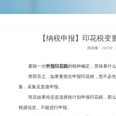
【纳税申报】印花税变
阅读量：2167次
废除一次
申报印花税
的税种确定，意味着什
简而言之，如果要按次申报印花税，您不必
集，采集后直接申报。
而且如果你还是选择按计划申报印花税，那
税源信息，不能进行申报。