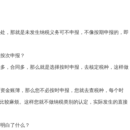
好处，那就是未发生纳税义务可不申报，不像按期申报的，即
是按次申报？
量多，合同多，那么就是选择按时申报，去核定税种，这样做
如资金账簿，那么您不必按时申报，您就去查税种，每个时
比较麻烦。这样您就不做纳税类别的认定，实际发生的直接
下明白了什么？