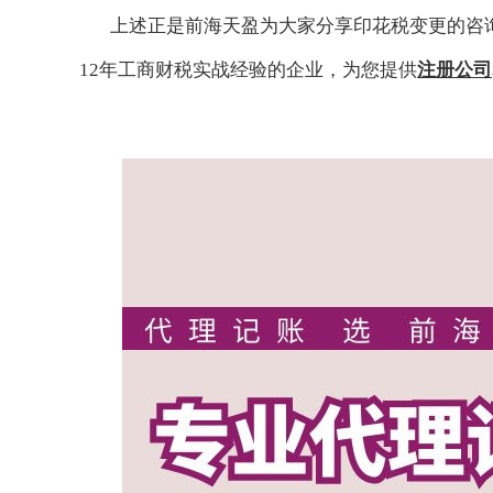
上述正是前海天盈为大家分享印花税变更的咨
12年工商财税实战经验的企业，为您提供
注册公司