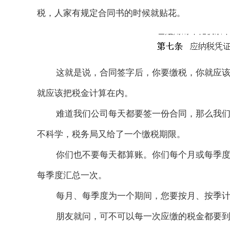
税，人家有规定合同书的时候就贴花。
这就是说，合同签字后，你要缴税，你就应
就应该把税金计算在内。
难道我们公司每天都要签一份合同，那么我
不科学，税务局又给了一个缴税期限。
你们也不要每天都算账。你们每个月或每季
每季度汇总一次。
每月、每季度为一个期间，您要按月、按季
朋友就问，可不可以每一次应缴的税金都要