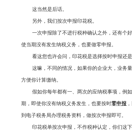
这当然是后话。
另外，我们按次申报印花税。
一次申报除了不进行税种确认之外，还有个
使当期没有发生纳税义务，也要做零申报。
看这您也许会问，印花税是选择按时申报还
这嘛，不同的情况，如果你的企业大，业务
方便你计算缴纳。
假如你每年都有一、两次的应纳税事项，例
期，即使你没有纳税义务发生，也要按时
零申报
，
到电子税务局办理税务资料，做按次申报即可。
印花税单按次申报，不作税种认定，你们这