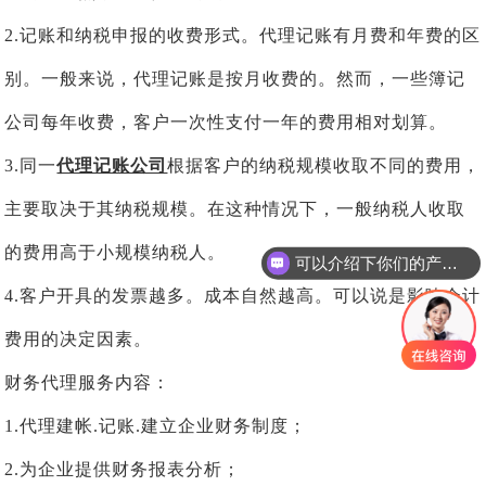
2.记账和纳税申报的收费形式。代理记账有月费和年费的区
别。一般来说，代理记账是按月收费的。然而，一些簿记
公司每年收费，客户一次性支付一年的费用相对划算。
3.同一
代理记账公司
根据客户的纳税规模收取不同的费用，
主要取决于其纳税规模。在这种情况下，一般纳税人收取
的费用高于小规模纳税人。
可以介绍下你们的产品么
4.客户开具的发票越多。成本自然越高。可以说是影响会计
费用的决定因素。
财务代理服务内容：
1.代理建帐.记账.建立企业财务制度；
2.为企业提供财务报表分析；