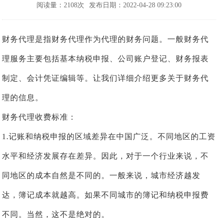
阅读量：2108次
发布日期：2022-04-28 09:23:00
财务代理是指财务代理作为代理的财务问题。一般财务代
理服务主要包括基本纳税申报、公司账户登记、财务报表
制定、会计凭证编辑等。让我们详细介绍更多关于财务代
理的信息。
财务代理收费标准：
1.记账和纳税申报的区域差异在中国广泛。不同地区的工资
水平和经济发展存在差异。因此，对于一个行业来说，不
同地区的成本自然是不同的。一般来说，城市经济越发
达，簿记成本就越高。如果不同城市的簿记和纳税申报费
不同。当然，这不是绝对的。