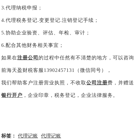
3.代理纳税申报；
4.代理税务登记.变更登记.注销登记手续；
5.协助企业验资、评估、年检、审计；
6.配合其他财务相关事宜；
如果在
注册公司
的过程中任然有不清楚的地方，可以咨询
前海天盈财税客服13902457131（微信同号），
我们帮助客户注册营业执照，不收取
公司注册
费，并赠送
银行开户
，企业印章，税务登记，企业法律服务。
标签：
代理记账
代理记账