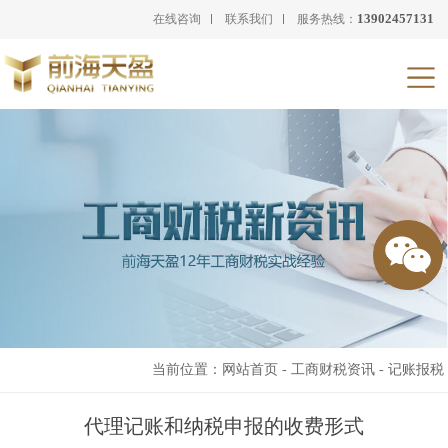
13902457131
在线咨询
联系我们
服务热线：
当前位置：
网站首页
-
工商财税资讯
-
记账报税
代理记账和纳税申报的收费形式