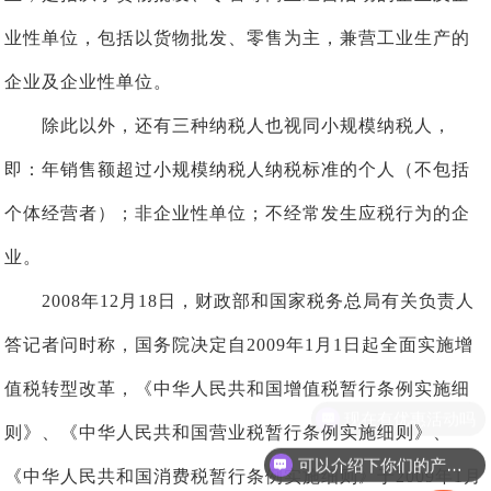
业性单位，包括以货物批发、零售为主，兼营工业生产的
企业及企业性单位。
除此以外，还有三种纳税人也视同小规模纳税人，
即：年销售额超过小规模纳税人纳税标准的个人（不包括
个体经营者）；非企业性单位；不经常发生应税行为的企
业。
2008年12月18日，财政部和国家税务总局有关负责人
答记者问时称，国务院决定自2009年1月1日起全面实施增
值税转型改革，《中华人民共和国增值税暂行条例实施细
现在有优惠活动吗
则》、《中华人民共和国营业税暂行条例实施细则》、
可以介绍下你们的产品么
《中华人民共和国消费税暂行条例实施细则》于2009年1月