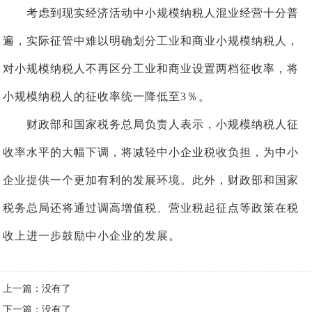
考虑到现实经济活动中小规模纳税人混业经营十分普
遍，实际征管中难以明确划分工业和商业小规模纳税人，
对小规模纳税人不再区分工业和商业设置两档征收率，将
小规模纳税人的征收率统一降低至3％。
财政部和国家税务总局负责人表示，小规模纳税人征
收率水平的大幅下调，将减轻中小企业税收负担，为中小
企业提供一个更加有利的发展环境。此外，财政部和国家
税务总局还将通过调高增值税、营业税起征点等政策在税
收上进一步鼓励中小企业的发展。
上一篇：没有了
下一篇：没有了