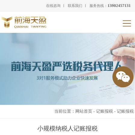
13902457131
在线咨询
联系我们
服务热线：
当前位置：
网站首页
-
记账报税
-
记账报税
小规模纳税人记账报税