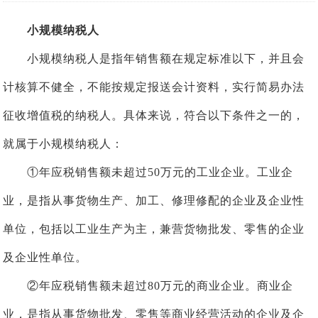
小规模纳税人
小规模纳税人是指年销售额在规定标准以下，并且会
计核算不健全，不能按规定报送会计资料，实行简易办法
征收增值税的纳税人。具体来说，符合以下条件之一的，
就属于小规模纳税人：
①年应税销售额未超过50万元的工业企业。工业企
业，是指从事货物生产、加工、修理修配的企业及企业性
单位，包括以工业生产为主，兼营货物批发、零售的企业
及企业性单位。
②年应税销售额未超过80万元的商业企业。商业企
业，是指从事货物批发、零售等商业经营活动的企业及企