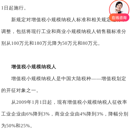
1日起施行。
新规定对增值税小规模纳税人标准和相关规定进行了
调整，包括将现行工业和商业小规模纳税人销售额标准分
别从100万元和180万元降为50万元和80万元。
增值税小规模纳税人
增值税小规模纳税人是中国大陆税种——增值税划定
的开征对象之一。
从2009年1月1日起，现有增值税小规模纳税人征收率
工业企业由6%降到3%，商业企业由4%降到3%，降幅分别
为50%和25%。