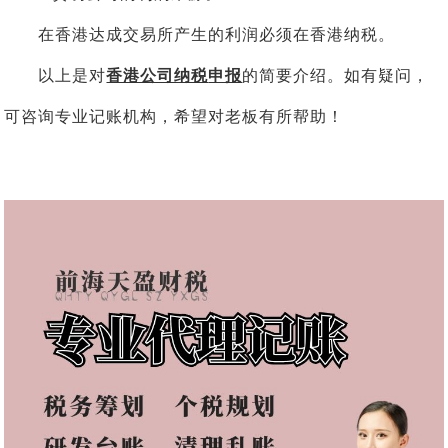
在香港达成交易所产生的利润必须在香港纳税。
以上是对
香港公司纳税
申报
的简要介绍。如有疑问，
可咨询专业记账机构，希望对老板有所帮助！