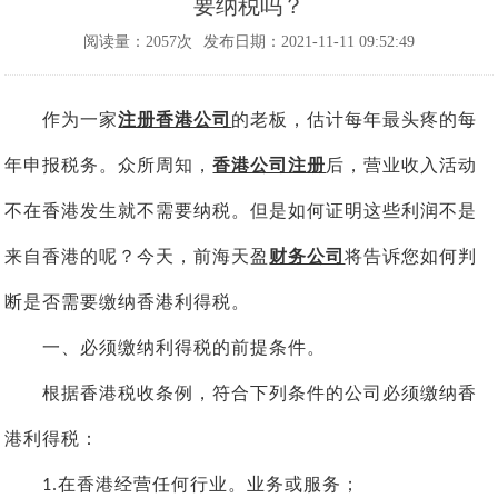
要纳税吗？
阅读量：2057次
发布日期：2021-11-11 09:52:49
作为一家
注册香港公司
的老板，估计每年最头疼的每
年申报税务。众所周知，
香港公司注册
后，营业收入活动
不在香港发生就不需要纳税。但是如何证明这些利润不是
来自香港的呢？今天，前海天盈
财务公司
将告诉您如何判
断是否需要缴纳香港利得税。
一、必须缴纳利得税的前提条件。
根据香港税收条例，符合下列条件的公司必须缴纳香
港利得税：
在香港经营任何行业。业务或服务；
1.