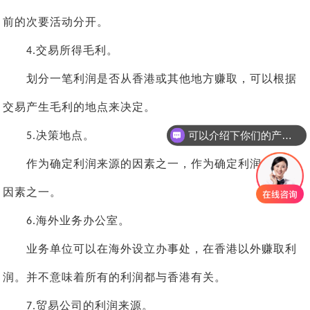
前的次要活动分开。
交易所得毛利。
4.
划分一笔利润是否从香港或其他地方赚取，可以根据
交易产生毛利的地点来决定。
可以介绍下你们的产品么
决策地点。
5.
作为确定利润来源的因素之一，作为确定利润来源的
因素之一。
海外业务办公室。
6.
业务单位可以在海外设立办事处，在香港以外赚取利
润。并不意味着所有的利润都与香港有关。
贸易公司的利润来源。
7.