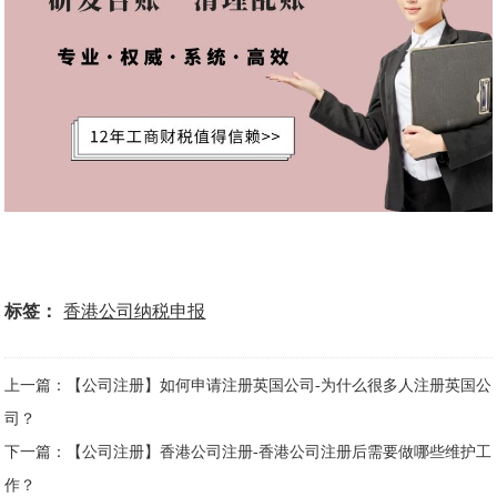
标签：
香港公司纳税申报
上一篇：【公司注册】如何申请注册英国公司-为什么很多人注册英国公
司？
下一篇：【公司注册】香港公司注册-香港公司注册后需要做哪些维护工
作？