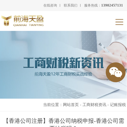
13902457131
在线咨询
联系我们
服务热线：
当前位置：
网站首页
-
工商财税资讯
-
记账报税
【香港公司注册】香港公司纳税申报-香港公司需