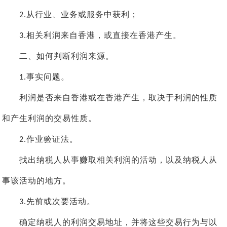
从行业、业务或服务中获利；
2.
相关利润来自香港，或直接在香港产生。
3.
二、如何判断利润来源。
事实问题。
1.
利润是否来自香港或在香港产生，取决于利润的性质
和产生利润的交易性质。
作业验证法。
2.
找出纳税人从事赚取相关利润的活动，以及纳税人从
事该活动的地方。
先前或次要活动。
3.
确定纳税人的利润交易地址，并将这些交易行为与以