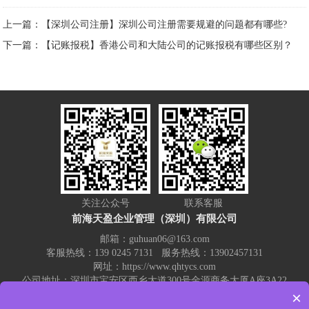
上一篇：【深圳公司注册】深圳公司注册需要规避的问题都有哪些?
下一篇：【记账报税】香港公司和大陆公司的记账报税有哪些区别？
关注公众号
联系客服
前海天盈企业管理（深圳）有限公司
邮箱：guhuan06@163.com
客服热线：139 0245 7131 服务热线：13902457131
网址：https://www.qhtycs.com
公司地址：深圳市宝安区西乡大道300号金源商务大厦A座3A22
×