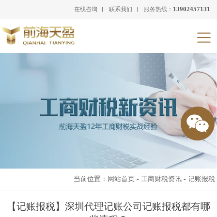
13902457131
在线咨询
联系我们
服务热线：
当前位置：
网站首页
-
工商财税资讯
-
记账报税
【记账报税】深圳代理记账公司记账报税都有哪