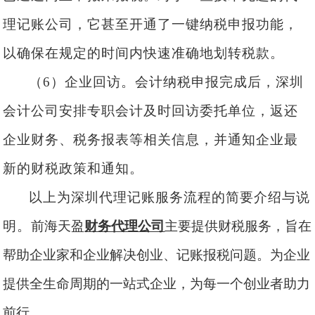
理记账公司
，它
甚至
开通了一键纳税申报功能，
以确保在规定的时间内快速准确地
划转
税款。
（
6）企业回访。会计纳税申报完成后，深圳
会计公司安排专职会计及时回访委托单位，返还
企业财务、税务报表等相关信息，并通知企业最
新的财税政策和通知。
以上为深圳代理记账服务流程的简要介绍与说
明。
前海天盈
财务代理公司
主要提供财税服务，旨在
帮助企业家和企业解决创业、记账报税问题。为企业
提供全生命周期的一站式企业，为每一个创业者助力
前行。