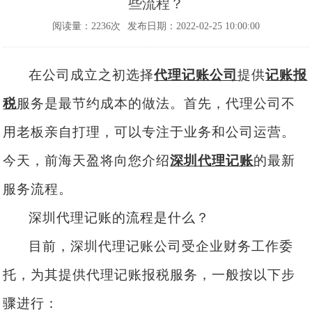
些流程？
阅读量：2236次
发布日期：2022-02-25 10:00:00
在
公司
成立之初选择
代理记账公司
提供
记账报
税
服务是最节约成本的做法。首先
，代理公司不
用老板亲自打理，
可以专注于业务和公司运营。
今天，
前海天盈
将向您介绍
深圳代理记账
的最新
服务流程。
深圳代理记账的流程是什么？
目前，深圳代理记账公司受企业财务工作委
托，为其提供代理记账报税服务，一般按以下步
骤进行：