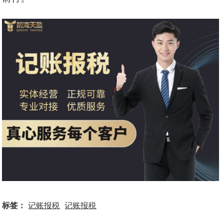
标签：
记账报税
记账报税