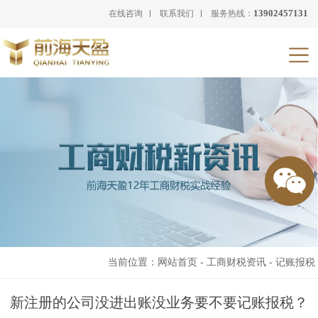
13902457131
在线咨询
联系我们
服务热线：
当前位置：
网站首页
-
工商财税资讯
-
记账报税
新注册的公司没进出账没业务要不要记账报税？