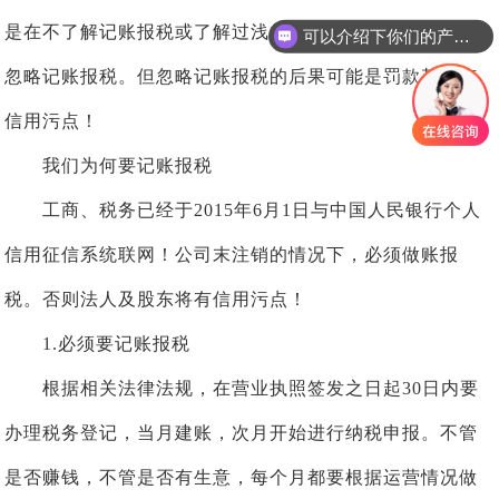
是在不了解记账报税或了解过浅的情况下才会有意无意的
可以介绍下你们的产品么
忽略记账报税。但忽略记账报税的后果可能是罚款甚至有
信用污点！
我们为何要记账报税
工商、税务已经于2015年6月1日与中国人民银行个人
信用征信系统联网！公司末注销的情况下，必须做账报
税。否则法人及股东将有信用污点！
1.必须要记账报税
根据相关法律法规，在营业执照签发之日起30日内要
办理税务登记，当月建账，次月开始进行纳税申报。不管
是否赚钱，不管是否有生意，每个月都要根据运营情况做