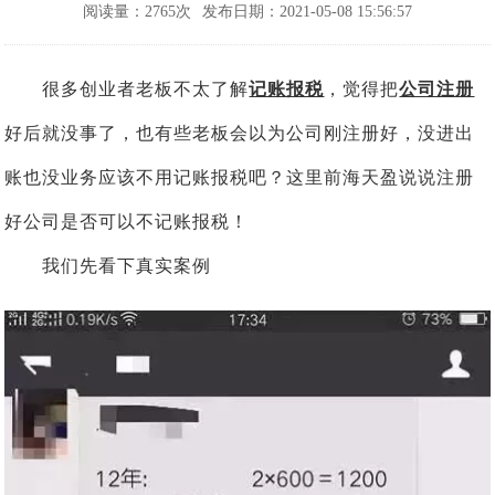
阅读量：2765次
发布日期：2021-05-08 15:56:57
很多创业者老板不太了解
记账报税
，觉得把
公司注册
好后就没事了，也有些老板会以为公司刚注册好，没进出
账也没业务应该不用记账报税吧？这里前海天盈说说注册
好公司是否可以不记账报税！
我们先看下真实案例