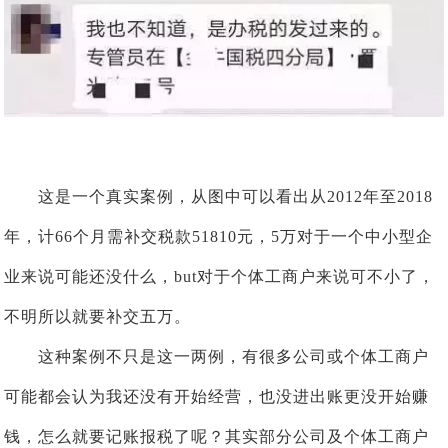
这是一个真实案例，从图中可以看出从2012年至2018
年，计66个月需补交税款51810元，5万对于一个中小型企
业来说可能还没什么，but对于个体工商户来说可不小了，
不明所以就要补交五万。
这种案例不只是这一两例，有很多公司或个体工商户
可能都会认为我还没有开始经营，也没进出账更没开始赚
钱，怎么就要记账报税了呢？其实部分公司及个体工商户