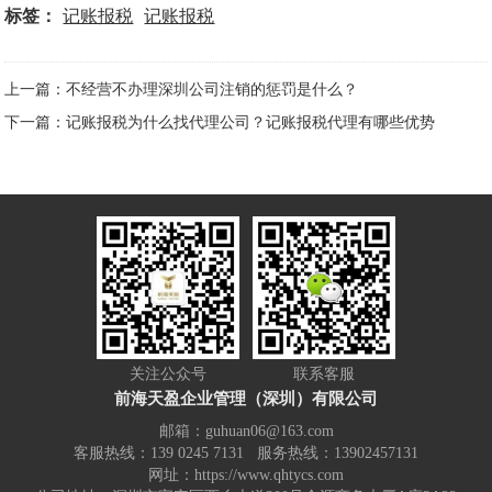
标签：
记账报税
记账报税
上一篇：不经营不办理深圳公司注销的惩罚是什么？
下一篇：记账报税为什么找代理公司？记账报税代理有哪些优势
关注公众号
联系客服
前海天盈企业管理（深圳）有限公司
邮箱：guhuan06@163.com
客服热线：139 0245 7131 服务热线：13902457131
网址：https://www.qhtycs.com