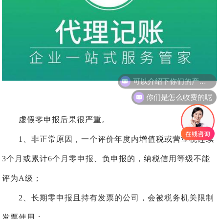
可以介绍下你们的产品么
你们是怎么收费的呢
虚假零申报后果很严重。
1、非正常原因，一个评价年度内增值税或营业税连续
3个月或累计6个月零申报、负申报的，纳税信用等级不能
评为A级；
2、长期零申报且持有发票的公司，会被税务机关限制
发票使用；