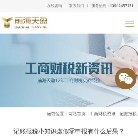
13902457131
在线咨询
联系我们
服务热线：
当前位置：
网站首页
-
工商财税资讯
-
记账报税
记账报税小知识虚假零申报有什么后果？