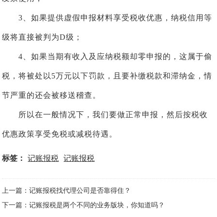
3、如果提供虚假申报材料享受税收优惠，纳税信用等
级将直接被判为D级；
4、如果当期有收入及应纳税额却零申报的，这属于偷
税，将被处以5万元以下罚款，且要补缴税款和滞纳金，情
节严重的还会被移送稽查。
所以在一般情况下，我们要做正常申报，然后按税收
优惠政策享受免税或减税待遇。
标签：
记账报税
记账报税
上一篇：记账报税找代理公司是否靠得住？
下一篇：记账报税是两个不同的业务版块，你知道吗？