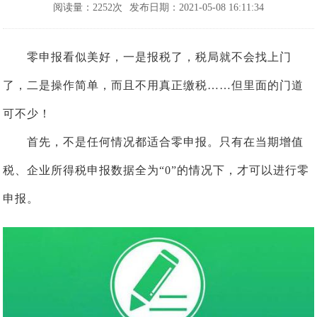
阅读量：2252次
发布日期：2021-05-08 16:11:34
零申报看似美好，一是报税了，税局就不会找上门
了，二是操作简单，而且不用真正缴税……但里面的门道
可不少！
首先，不是任何情况都适合零申报。只有在当期增值
税、企业所得税申报数据全为“0”的情况下，才可以进行零
申报。