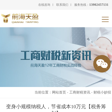
13902457131
在线咨询
联系我们
服务热线：
当前位置：
网站首页
-
工商财税资讯
-
财税小妙招
变身小规模纳税人，节省成本10万元【税务筹