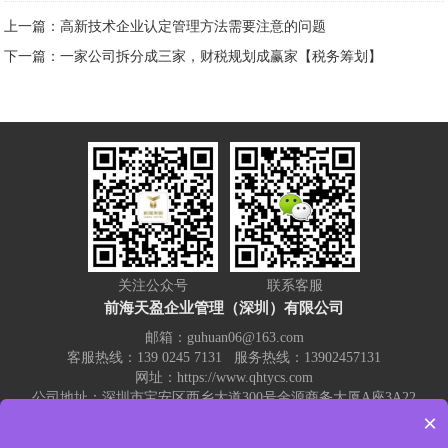
上一篇：高新技术企业认定管理方法需要注意的问题
下一篇：一家公司拆分成三家，财税规划成赢家【税务筹划】
关注公众号
联系客服
前海天盈企业管理（深圳）有限公司
邮箱：guhuan06@163.com
客服热线：139 0245 7131 服务热线：13902457131
网址：https://www.qhtycs.com
公司地址：深圳市宝安区西乡大道300号金源商务大厦A座3A22
×