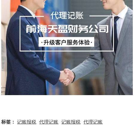
标签：
记账报税
代理记账
记账报税
代理记账