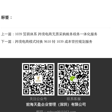
标签：
上一篇：1039 贸易体系 跨境电商无票采购账务税务一体化服务
下一篇：跨境电商模式转换 9610 转 1039 成本管控规划服务
关注公众号
联系客服
前海天盈企业管理（深圳）有限公司
邮箱：guhuan06@163.com