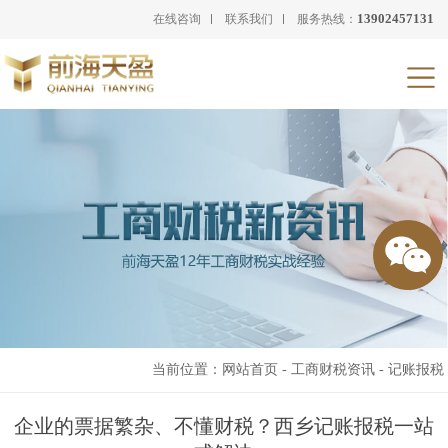
13902457131
在线咨询
联系我们
服务热线：
当前位置：
网站首页
-
工商财税资讯
-
记账报税
企业的票据繁杂、不懂财税？西乡记账报税一站