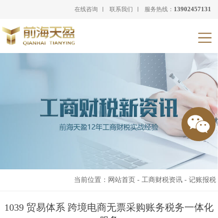
13902457131
在线咨询
联系我们
服务热线：
当前位置：
网站首页
-
工商财税资讯
-
记账报税
1039 贸易体系 跨境电商无票采购账务税务一体化