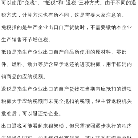
可以使用“免税”、“抵税”和“退税”三种方式。由于不同的退
税方式，计算方法也有所不同，这是需要大家注意的。
免税指的是生产企业出口自产货物时，不需要缴纳本企业
生产销售环节增值税。
抵顶是指生产企业出口自产商品所使用的原材料、零部
件、燃料、动力等所含应予退还的进项税额，用于抵消内
销商品的应纳税额。
退税是指生产企业出口的自产货物在当期内应抵扣的进项
税额大于应纳税额而未完全抵扣的税额，经主管退税机关
批准后，可以退还给企业。
出口退税可能看起来很繁琐，但只需按照逐步执行的程序