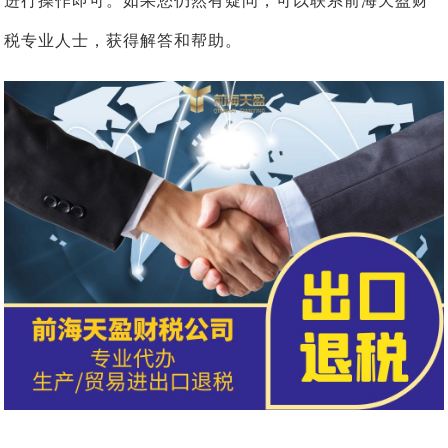
进行操作即可。如果您仍然有疑问，可以联系前海天盈财
税专业人士，获得解答和帮助。