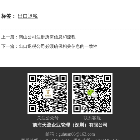
标签：
出口退税
上一篇：南山公司注册所需信息和流程
下一篇：出口退税公司必须确保相关信息的一致性
关注公众号
联系客服
前海天盈企业管理（深圳）有限公司
邮箱：guhuan06@163.com