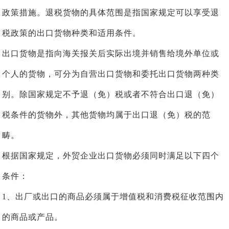
政策措施。退税货物的具体范围是指国家规定可以享受退
税政策的出口货物种类和适用条件。
出口货物是指向海关报关后实际出境并销售给境外单位或
个人的货物，可分为自营出口货物和委托出口货物两种类
别。除国家规定不予退（免）税或者不符合出口退（免）
税条件的货物外，其他货物均属于出口退（免）税的范
畴。
根据国家规定，外贸企业出口货物必须同时满足以下四个
条件：
1、出厂或出口的商品必须属于增值税和消费税征收范围内
的商品或产品。