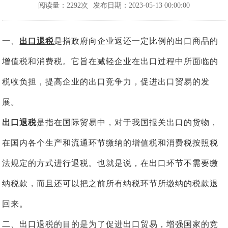
阅读量：2292次
发布日期：2023-05-13 00:00:00
一、
出口退税
是指政府向企业返还一定比例的出口商品的
增值税和消费税。它旨在减轻企业在出口过程中所面临的
税收负担，提高企业的出口竞争力，促进出口贸易的发
展。
出口退税
是指在国际贸易中，对于我国报关出口的货物，
在国内各个生产和流通环节缴纳的增值税和消费税按照税
法规定的方式进行退税。也就是说，在出口环节不需要缴
纳税款，而且还可以把之前所有纳税环节所缴纳的税款退
回来。
二、出口退税的目的是为了促进出口贸易，增强国家的竞