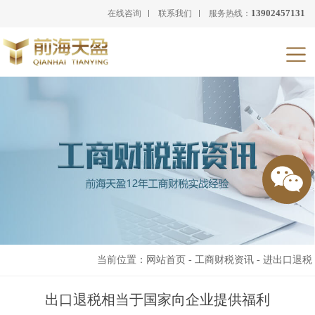
13902457131
在线咨询
联系我们
服务热线：
当前位置：
网站首页
-
工商财税资讯
-
进出口退税
出口退税相当于国家向企业提供福利