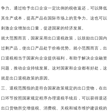
争力。通过给予出口企业一定比例的税收返还，可以降低
其生产成本，提高产品在国际市场上的竞争力。这也可以
刺激企业增加出口量，促进国家的经济发展。
就大范围而言，国家采用出口退税政策，以鼓励出口国内
过剩产品，使出口产品处于价格优势。就小范围而言，出
口退税相当于国家向企业提供福利，有助于解决企业融资
问题，推动企业持续发展。这对国家和企业都有好处，这
就是出口退税政策的原因。
三、退税范围指的是符合国家政策规定的出口货物，在出
口环节按照国家规定程序办理退税手续后，可以获得退还
出口货物所交增值税、消费税、关税和城市维护建设税的