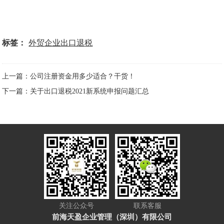
标签：
外贸企业出口退税
上一篇：公司注册资金用多少适合？干货！
下一篇：关于出口退税2021新系统申报问题汇总
关注公众号
联系客服
前海天盈企业管理（深圳）有限公司