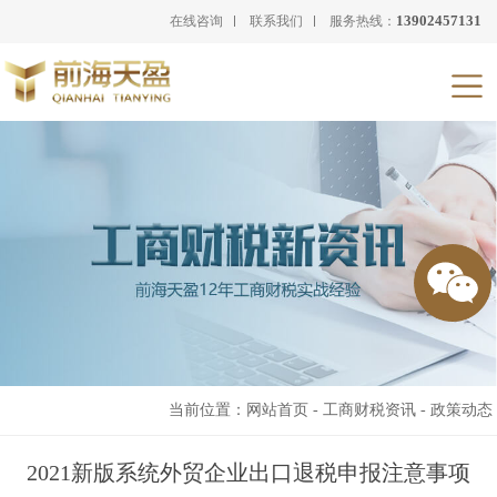
13902457131
在线咨询
联系我们
服务热线：
当前位置：
网站首页
-
工商财税资讯
-
政策动态
2021新版系统外贸企业出口退税申报注意事项