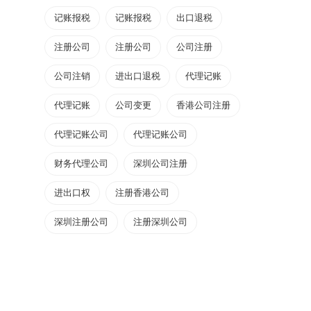
记账报税
记账报税
出口退税
注册公司
注册公司
公司注册
公司注销
进出口退税
代理记账
代理记账
公司变更
香港公司注册
代理记账公司
代理记账公司
财务代理公司
深圳公司注册
进出口权
注册香港公司
深圳注册公司
注册深圳公司