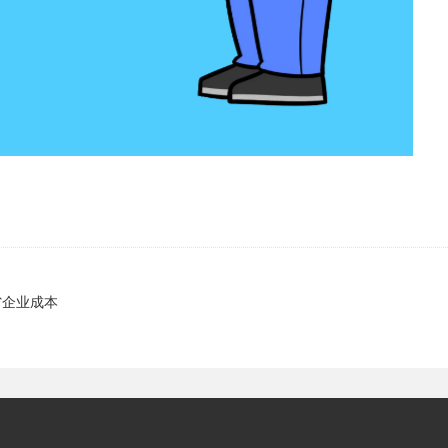
省企业成本