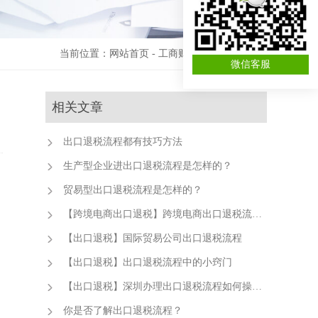
当前位置：
网站首页
-
工商财税资讯
-
记账报税
微信客服
相关文章
出口退税流程都有技巧方法
生产型企业进出口退税流程是怎样的？
贸易型出口退税流程是怎样的？
【跨境电商出口退税】跨境电商出口退税流程如何？
【出口退税】国际贸易公司出口退税流程
【出口退税】出口退税流程中的小窍门
【出口退税】深圳办理出口退税流程如何操作？
你是否了解出口退税流程？