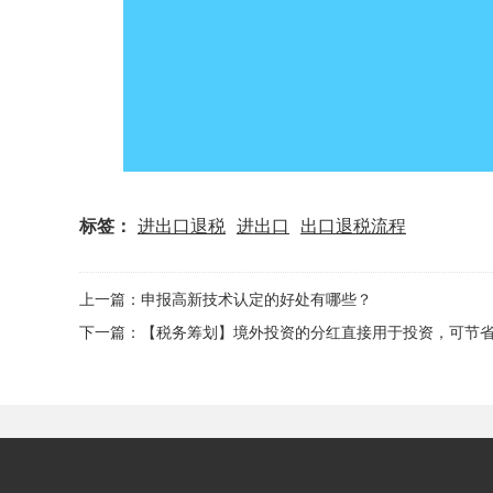
标签：
进出口退税
进出口
出口退税流程
上一篇：申报高新技术认定的好处有哪些？
下一篇：【税务筹划】境外投资的分红直接用于投资，可节