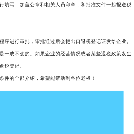
填写，加盖公章和相关人员印章，和批准文件一起报送税
序进行审批，审批通过后会把出口退税登记证发给企业。
一成不变的。如果企业的经营情况或者某些退税政策发生
退税登记。
条件的全部介绍，希望能帮助到各位老板！