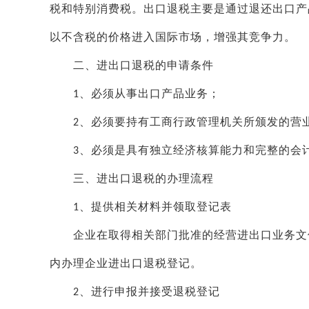
税和特别消费税。出口退税主要是通过退还出口产
以不含税的价格进入国际市场，增强其竞争力。
二、进出口退税的申请条件
、必须从事出口产品业务；
1
、必须要持有工商行政管理机关所颁发的营
2
、必须是具有独立经济核算能力和完整的会
3
三、进出口退税的办理流程
、提供相关材料并领取登记表
1
企业在取得相关部门批准的经营进出口业务文件
内办理企业进出口退税登记。
、进行申报并接受退税登记
2