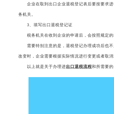
企业在取到出口企业退税登记表后要按要求进行
务机关。
、填写出口退税登记证
3
税务机关在收到企业的申请后，会按照规定的程
需要特别注意的是，退税登记办理成功后也不是
改变时，企业需要根据实际情况进行变更或者取消
以上就是关于办理进
出口退税流程
和
所需要的