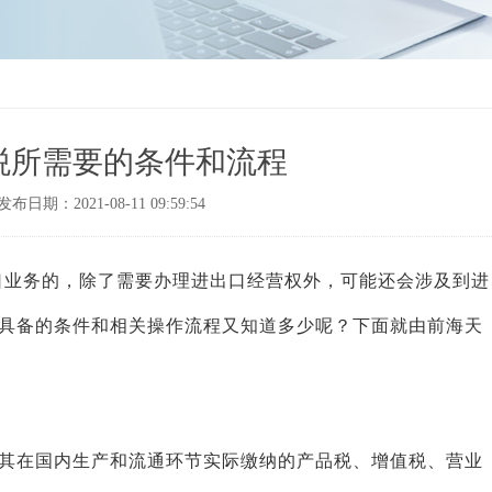
税所需要的条件和流程
发布日期：2021-08-11 09:59:54
口业务的，除了需要办理进出口经营权外，可能还会涉及到进
具备的条件和相关操作流程又知道多少呢？下面就由前海天
在国内生产和流通环节实际缴纳的产品税、增值税、营业