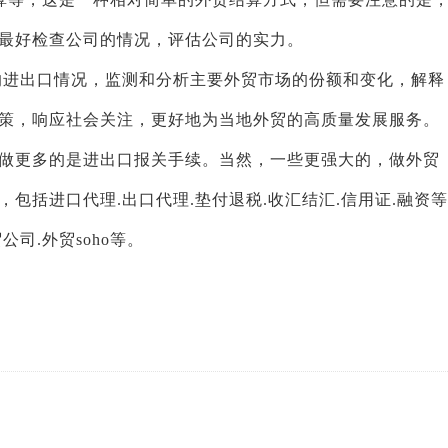
最好检查公司的情况，评估公司的实力。
的进出口情况，监测和分析主要外贸市场的份额和变化，解释
策，响应社会关注，更好地为当地外贸的高质量发展服务。
做更多的是进出口报关手续。当然，一些更强大的，做外贸
包括进口代理.出口代理.垫付退税.收汇结汇.信用证.融资等
司.外贸soho等。