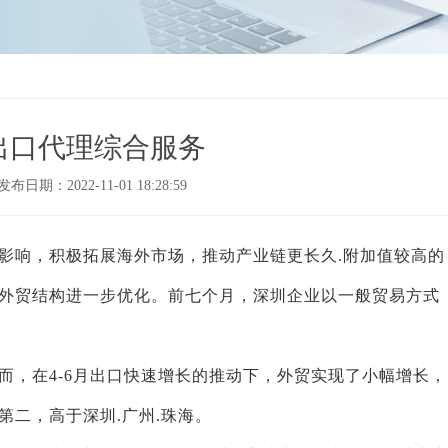
出口代理综合服务
发布日期：2022-11-01 18:28:59
影响，积极拓展海外市场，推动产业链更长久.附加值较高的
外贸结构进一步优化。前七个月，深圳企业以一般贸易方式
而，在4-6月出口快速增长的推动下，外贸实现了小幅增长，
二，高于深圳.广州.珠海。