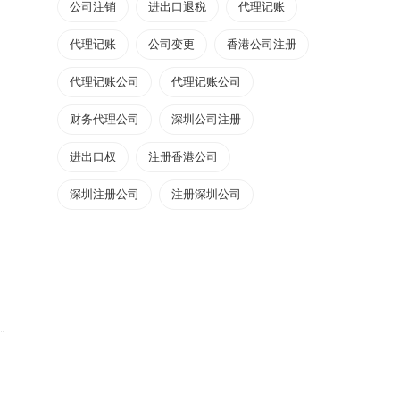
公司注销
进出口退税
代理记账
代理记账
公司变更
香港公司注册
代理记账公司
代理记账公司
财务代理公司
深圳公司注册
进出口权
注册香港公司
深圳注册公司
注册深圳公司