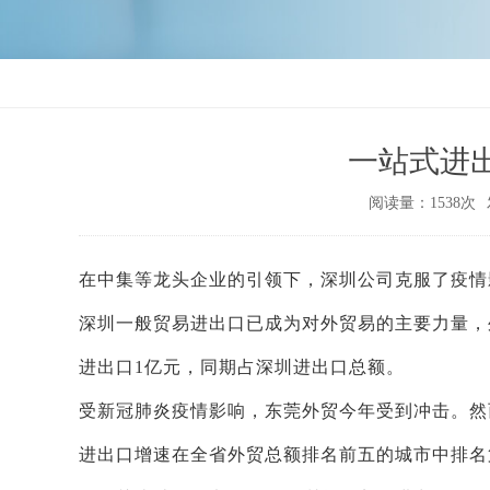
一站式进
阅读量：1538次
在中集等龙头企业的引领下，深圳公司克服了疫情
深圳一般贸易进出口已成为对外贸易的主要力量，
进出口1亿元，同期占深圳进出口总额。
受新冠肺炎疫情影响，东莞外贸今年受到冲击。然
进出口增速在全省外贸总额排名前五的城市中排名第