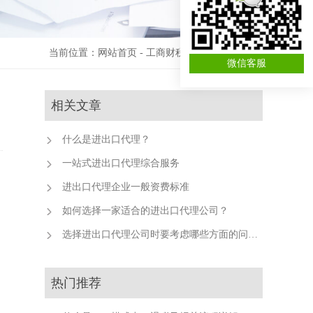
当前位置：
网站首页
-
工商财税资讯
-
进出口退税
微信客服
相关文章
什么是进出口代理？
一站式进出口代理综合服务
进出口代理企业一般资费标准
如何选择一家适合的进出口代理公司？
选择进出口代理公司时要考虑哪些方面的问题？
热门推荐