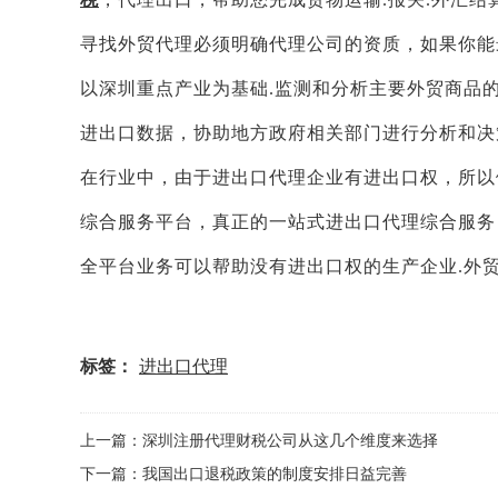
寻找外贸代理必须明确代理公司的资质，如果你能
以深圳重点产业为基础.监测和分析主要外贸商品
进出口数据，协助地方政府相关部门进行分析和决
在行业中，由于进出口代理企业有进出口权，所以
综合服务平台，真正的一站式进出口代理综合服务，
全平台业务可以帮助没有进出口权的生产企业.外贸公
标签：
进出口代理
上一篇：深圳注册代理财税公司从这几个维度来选择
下一篇：我国出口退税政策的制度安排日益完善