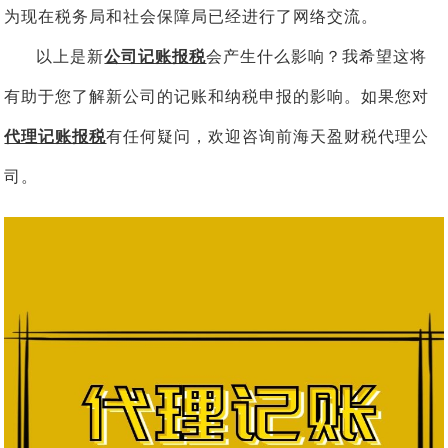
为现在税务局和社会保障局已经进行了网络交流。
以上是新
公司记账报税
会产生什么影响？我希望这将
有助于您了解新公司的记账和纳税申报的影响。如果您对
代理记账报税
有任何疑问，欢迎咨询前海天盈财税代理公
司。