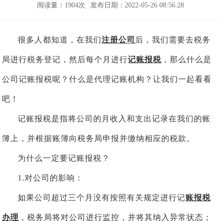
阅读量：1904次
发布日期：2022-05-26 08:56:28
很多人都知道，在我们
注册公司
后，我们需要去税务
局进行税务登记，然后每个月进行
记账报税
，那么什么是
公司记账报税呢？什么是代理记账机构？让我们一起看看
吧！
记账报税是指将公司的月收入和支出记录在我们的账
簿上，并根据账簿向税务局申报并缴纳相应的税款。
为什么一定要记账报税？
1.对公司的影响：
如果公司超过三个月没有按照有关规定进行记
账报税
办理
，税务局将对公司进行监控，并将其纳入异常状态；