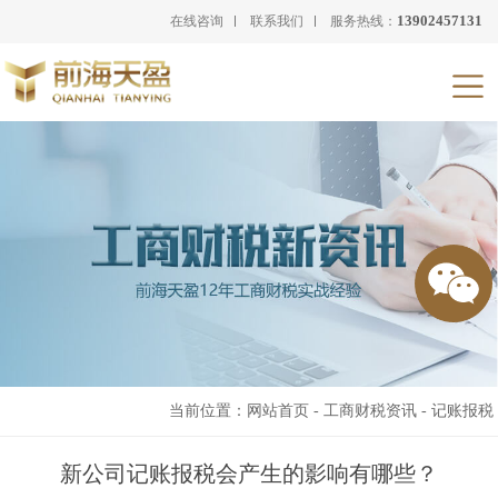
13902457131
在线咨询
联系我们
服务热线：
当前位置：
网站首页
-
工商财税资讯
-
记账报税
新公司记账报税会产生的影响有哪些？