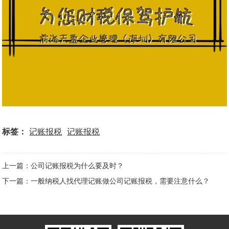
标签：
记账报税
记账报税
上一篇：公司记账报税为什么要及时？
下一篇：一般纳税人找代理记账做公司记账报税，需要注意什么？