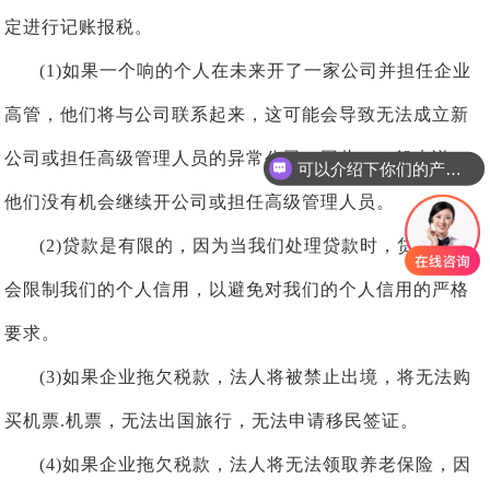
定进行记账报税。
(1)
如果一个响的个人在未来开了一家公司并担任企业
高管，他们将与公司联系起来，这可能会导致无法成立新
公司或担任高级管理人员的异常公司。因此，一般来说，
可以介绍下你们的产品么
他们没有机会继续开公司或担任高级管理人员。
(2)
贷款是有限的，因为当我们处理贷款时，贷款公司
会限制我们的个人信用，以避免对我们的个人信用的严格
要求。
(3)如果企业拖欠税款，法人将被禁止出境，将无法购
买机票.机票，无法出国旅行，无法申请移民签证。
(4)如果企业拖欠税款，法人将无法领取养老保险，因