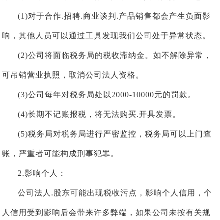
(1)对于合作.招聘.商业谈判.产品销售都会产生负面影
响，其他人员可以通过工具发现我们公司处于异常状态。
(2)公司将面临税务局的税收滞纳金。如不解除异常，
可吊销营业执照，取消公司法人资格。
(3)公司每年对税务局处以2000-10000元的罚款。
(4)长期不记账报税，将无法购买.开具发票。
(5)税务局对税务局进行严密监控，税务局可以上门查
账，严重者可能构成刑事犯罪。
2.影响个人：
公司法人.股东可能出现税收污点，影响个人信用，个
人信用受到影响后会带来许多弊端，如果公司未按有关规