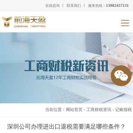
13902457131
在线咨询
联系我们
服务热线：
当前位置：
网站首页
-
工商财税资讯
-
记账报税
深圳公司办理进出口退税需要满足哪些条件？