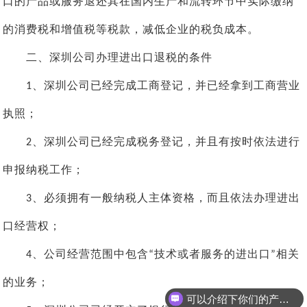
口的产品或服务退还其在国内生产和流转环节中实际缴纳
的消费税和增值税等税款，减低企业的税负成本。
二、深圳公司办理进出口退税的条件
、深圳公司已经完成工商登记，并已经拿到工商营业
1
执照；
、深圳公司已经完成税务登记，并且有按时依法进行
2
申报纳税工作；
、必须拥有一般纳税人主体资格，而且依法办理进出
3
口经营权；
、公司经营范围中包含
技术或者服务的进出口
相关
4
“
”
的业务；
可以介绍下你们的产品么