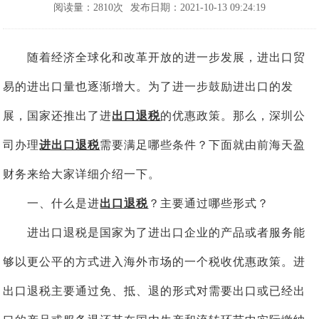
阅读量：2810次
发布日期：2021-10-13 09:24:19
随着经济全球化和改革开放的进一步发展，进出口贸
易的进出口量也逐渐增大。为了进一步鼓励进出口的发
展，国家还推出了进
出口退税
的优惠政策。那么，深圳公
司办理
进出口退税
需要满足哪些条件？下面就由前海天盈
财务来给大家详细介绍一下。
一、什么是进
出口退税
？主要通过哪些形式？
进出口退税是国家为了进出口企业的产品或者服务能
够以更公平的方式进入海外市场的一个税收优惠政策。进
出口退税主要通过免、抵、退的形式对需要出口或已经出