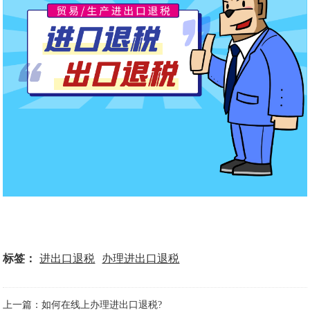
标签：
进出口退税
办理进出口退税
上一篇：如何在线上办理进出口退税?