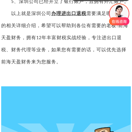
、深圳公司已经开立了银行账户，且拥有外汇账户。
5
以上就是深圳公司
办理进出口退税
需要满足哪些条件
的相关详细介绍，希望可以帮助到各位有需要的老板
前海
!
天盈财务，拥有
年丰富财税实战经验，专注进出口退
12
税、财务代理等业务，如果您有需要的话，可以优先选择
前海天盈财务来为您服务。