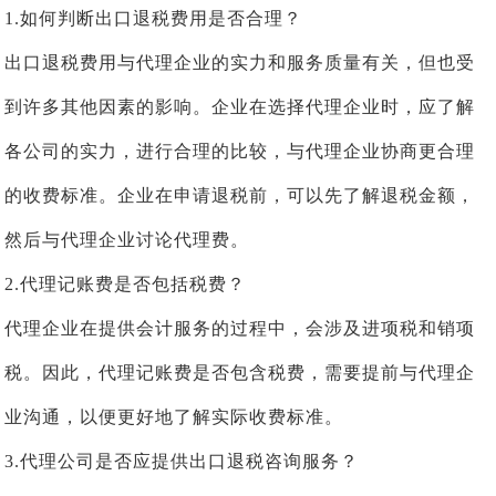
1.如何判断出口退税费用是否合理？
出口退税费用与代理企业的实力和服务质量有关，但也受
到许多其他因素的影响。企业在选择代理企业时，应了解
各公司的实力，进行合理的比较，与代理企业协商更合理
的收费标准。企业在申请退税前，可以先了解退税金额，
然后与代理企业讨论代理费。
2.代理记账费是否包括税费？
代理企业在提供会计服务的过程中，会涉及进项税和销项
税。因此，代理记账费是否包含税费，需要提前与代理企
业沟通，以便更好地了解实际收费标准。
3.代理公司是否应提供出口退税咨询服务？