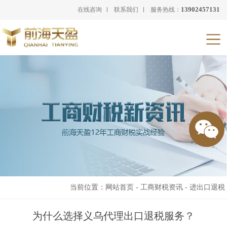
13902457131
在线咨询
联系我们
服务热线：
当前位置：
网站首页
-
工商财税资讯
-
进出口退税
为什么选择义乌代理出口退税服务？