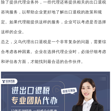
除了提供代理业务外，一些代理还将提供相关的出口退税
咨询服务，以帮助企业更好地了解出口退税的政策和规
定。如果代理能提供这样的服务，企业可以考虑是否选择
这样的企业。
总之，义乌代理出口退税是一个非常复杂的问题，需要综
合考虑各种因素。企业在选择代理企业时，必须仔细考虑
和评估各方面，才能找到最合适的合作伙伴。