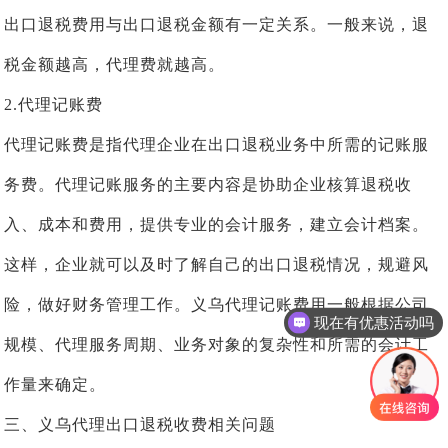
出口退税费用与出口退税金额有一定关系。一般来说，退
税金额越高，代理费就越高。
2.代理记账费
代理记账费是指代理企业在出口退税业务中所需的记账服
务费。代理记账服务的主要内容是协助企业核算退税收
入、成本和费用，提供专业的会计服务，建立会计档案。
这样，企业就可以及时了解自己的出口退税情况，规避风
险，做好财务管理工作。义乌代理记账费用一般根据公司
现在有优惠活动吗
规模、代理服务周期、业务对象的复杂性和所需的会计工
作量来确定。
三、义乌代理出口退税收费相关问题