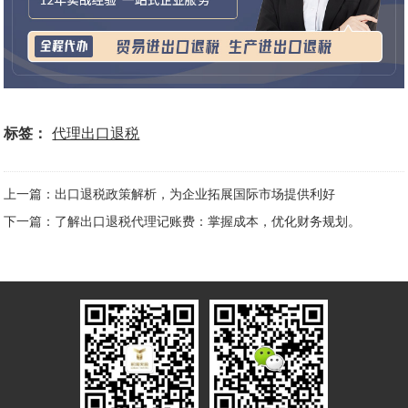
标签：
代理出口退税
上一篇：出口退税政策解析，为企业拓展国际市场提供利好
下一篇：了解出口退税代理记账费：掌握成本，优化财务规划。