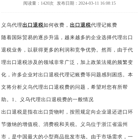
阅读量：1420次
发布日期：2024-03-11 16:08:15
义乌代理
出口退税
如何收费，
出口退税
代理记账费
随着国际贸易的逐步升温，越来越多的企业选择代理出口
退税业务，以获得更多的利润和竞争优势。然而，由于代
理出口退税涉及的领域非常广泛，加上政策法规的频繁变
化，许多企业对出口退税代理记账费等问题感到困惑。本
文将分析义乌代理出口退税费的问题，希望对您有所帮
助。1、义乌代理出口退税费的一般情况
出口退税是指在出口货物时，按照规定向企业退还进口环
节缴纳的增值税、消费税和关税。义乌位于浙江省温州
市，是中国最大的小型商品批发市场。由于市场需求，一