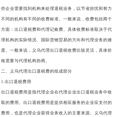
些企业需要找到机构来处理退税业务，以节省担忧和努力
不同的机构有不同的收费标准。一般来说，收费包括两个
方面：出口退税费和代理记账费。具体收费标准取决于代
理机构的实际情况、国际货物贸易的方向和代理业务的难
度。一般来说，义乌代理出口退税收费比较灵活，具体价
格需要与代理机构协商。
二、义乌代理出口退税费的组成部分
1.出口退税费用
出口退税费用是指代理企业在代理企业出口退税业务中收
取的费用。出口退税费用是提供相应服务的企业应支付的
费用，也是代理企业获得业务收入的主要来源。义乌代理