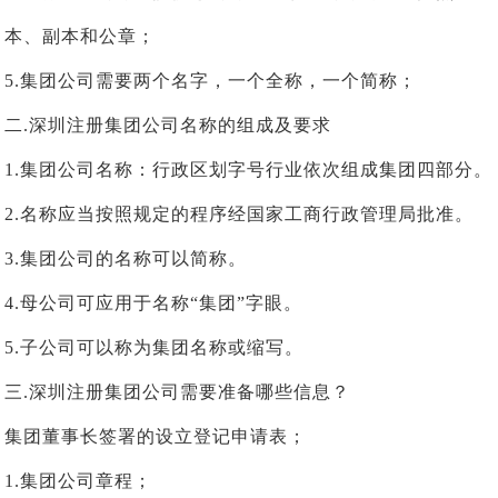
本、副本和公章；
5.集团公司需要两个名字，一个全称，一个简称；
二.深圳注册集团公司名称的组成及要求
1.集团公司名称：行政区划字号行业依次组成集团四部分。
2.名称应当按照规定的程序经国家工商行政管理局批准。
3.集团公司的名称可以简称。
4.母公司可应用于名称“集团”字眼。
5.子公司可以称为集团名称或缩写。
三.深圳注册集团公司需要准备哪些信息？
集团董事长签署的设立登记申请表；
1.集团公司章程；