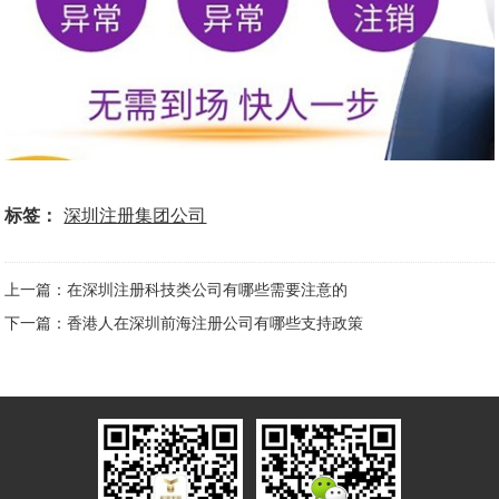
标签：
深圳注册集团公司
上一篇：在深圳注册科技类公司有哪些需要注意的
下一篇：香港人在深圳前海注册公司有哪些支持政策