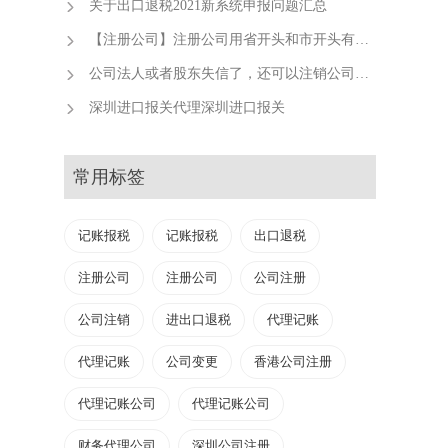
关于出口退税2021新系统申报问题汇总
【注册公司】注册公司用省开头和市开头有什么不同？
公司法人或者股东失信了，还可以注销公司吗？
深圳进口报关代理深圳进口报关
常用标签
记账报税
记账报税
出口退税
司
注册公司
注册公司
公司注册
公司注销
进出口退税
代理记账
代理记账
公司变更
香港公司注册
代理记账公司
代理记账公司
财务代理公司
深圳公司注册