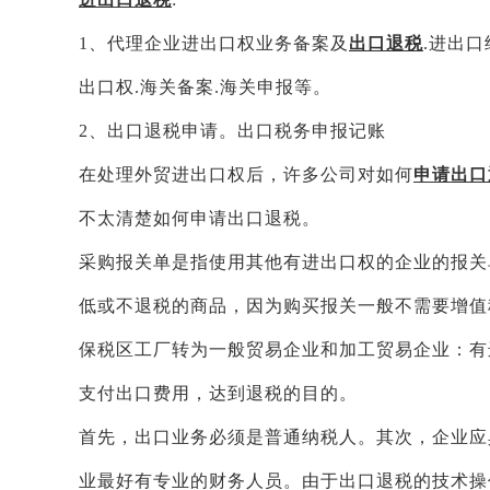
1、代理企业进出口权业务备案及
出口退税
.进出口
出口权.海关备案.海关申报等。
2、出口退税申请。出口税务申报记账
在处理外贸进出口权后，许多公司对如何
申请出口
不太清楚如何申请出口退税。
采购报关单是指使用其他有进出口权的企业的报关
低或不退税的商品，因为购买报关一般不需要增值
保税区工厂转为一般贸易企业和加工贸易企业：有
支付出口费用，达到退税的目的。
首先，出口业务必须是普通纳税人。其次，企业应
业最好有专业的财务人员。由于出口退税的技术操