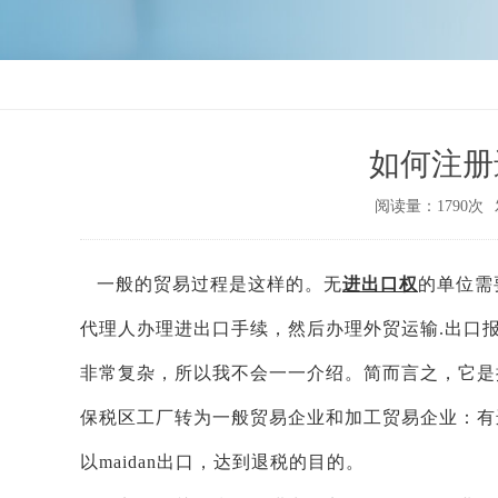
如何注册
阅读量：1790次
一般的贸易过程是这样的。无
进出口权
的单位需
代理人办理进出口手续，然后办理外贸运输.出口
非常复杂，所以我不会一一介绍。简而言之，它是
保税区工厂转为一般贸易企业和加工贸易企业：有
以maidan出口，达到退税的目的。