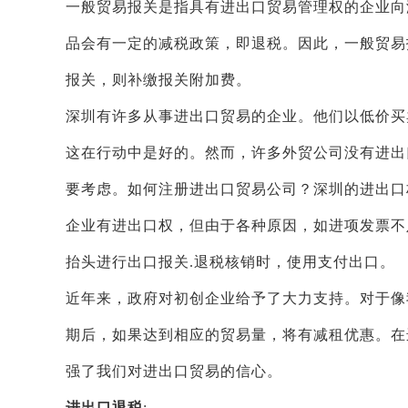
一般贸易报关是指具有进出口贸易管理权的企业向
品会有一定的减税政策，即退税。因此，一般贸易
报关，则补缴报关附加费。
深圳有许多从事进出口贸易的企业。他们以低价买
这在行动中是好的。然而，许多外贸公司没有进出
要考虑。如何注册进出口贸易公司？深圳的进出口
企业有进出口权，但由于各种原因，如进项发票不
抬头进行出口报关.退税核销时，使用支付出口。
近年来，政府对初创企业给予了大力支持。对于像
期后，如果达到相应的贸易量，将有减租优惠。在
强了我们对进出口贸易的信心。
进出口退税
: