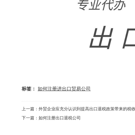
标签：
如何注册进出口贸易公司
上一篇：外贸企业应充分认识到提高出口退税政策带来的税
下一篇：如何注册出口退税公司