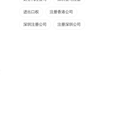
进出口权
注册香港公司
深圳注册公司
注册深圳公司
较