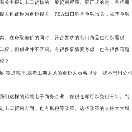
海关申报进出口货物的一般贸易程序。更正式的是，有些商
报关也被称为退税报关。FBA出口称为单独报关，如需单独
卖。在赚取差价的同时，符合要求的出口商品也可以退税，
口权，但创业并不容易。有很多事情要考虑，也有很多问题
权？
足.零退税率.或者工期太紧的退税人员离职等。我不想用公
我们这样的跨境电子商务企业，保税仓库可以免租三年。到
进出口贸易方面，也有退税等政策。这些政策的支持大大增