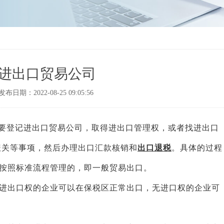
进出口贸易公司
发布日期：2022-08-25 09:05:56
要登记进出口贸易公司，取得进出口管理权，或者找进出口
报关等事项，然后办理出口汇款核销和
出口退税
。具体的过程
按照标准流程管理的，即一般贸易出口。
进出口权的企业可以在保税区正常出口，无进口权的企业可