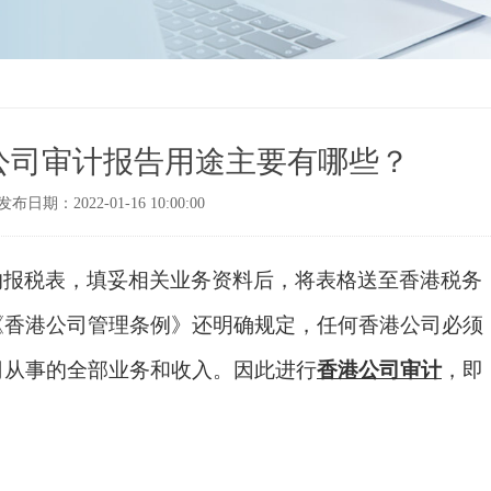
公司审计报告用途主要有哪些？
发布日期：2022-01-16 10:00:00
的报税表，填妥相关业务资料后，将表格送至香港税务
《香港公司管理条例》还明确规定，任何香港公司必须
司从事的全部业务和收入。因此进行
香港公司审计
，即