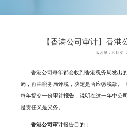
【香港公司审计】香港
阅读量：2018次
香港公司每年都会收到香港税务局发出
局，再由税务局评税，决定是否应缴税款。
每年提交一份
审计报告
，说明在这一年中公
是责任又是义务。
香港公司审计
报告目的：