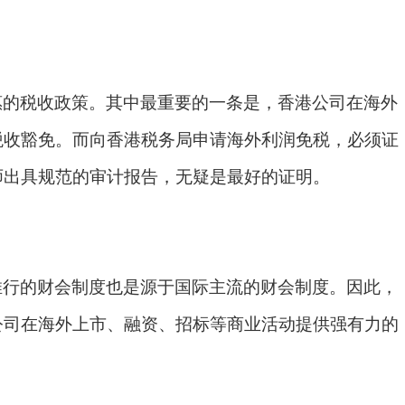
惠的税收政策。其中最重要的一条是，香港公司在海外
税收豁免。而向香港税务局申请海外利润免税，必须证
师出具规范的审计报告，无疑是最好的证明。
推行的财会制度也是源于国际主流的财会制度。因此，
公司在海外上市、融资、招标等商业活动提供强有力的