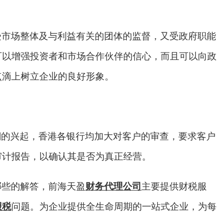
受市场整体及与利益有关的团体的监督，又受政府职能
可以增强投资者和市场合作伙伴的信心，而且可以向政
点滴上树立企业的良好形象。
潮的兴起，香港各银行均加大对客户的审查，要求客户
审计报告，以确认其是否为真正经营。
哪些的解答，前海天盈
财务代理公司
主要提供财税服
报税
问题。为企业提供全生命周期的一站式企业，为每