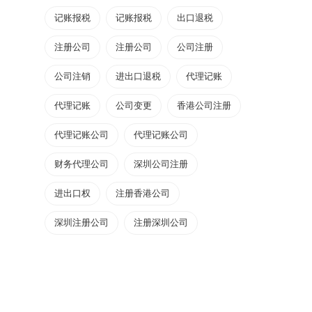
记账报税
记账报税
出口退税
注册公司
注册公司
公司注册
公司注销
进出口退税
代理记账
代理记账
公司变更
香港公司注册
代理记账公司
代理记账公司
财务代理公司
深圳公司注册
进出口权
注册香港公司
深圳注册公司
注册深圳公司