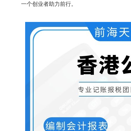
一个创业者助力前行。