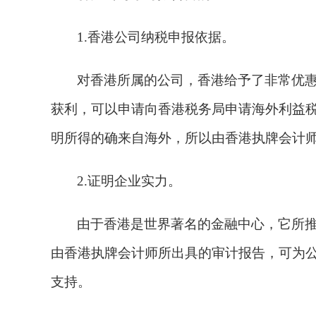
1.香港公司纳税申报依据。
对香港所属的公司，香港给予了非常优
获利，可以申请向香港税务局申请海外利益
明所得的确来自海外，所以由香港执牌会计
2.证明企业实力。
由于香港是世界著名的金融中心，它所
由香港执牌会计师所出具的审计报告，可为
支持。