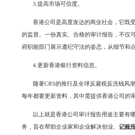
3.提高市场可信度。
香港公司是高度发达的商业社会，它既
的监督。一份真实、合格的审计报告，不仅
府职能部门展示遵纪守法的姿态，从细节和
4.更新香港银行资料信息。
随著
CRS的推行及全球反避税反洗钱风
每年都要更新资料，其中需提供香港公司的
以上就是香港公司审计报告用途主要有
务，旨在帮助企业家和企业解决创业、
记账