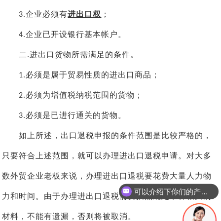
企业必须有
进出口权
；
3.
企业已开设银行基本帐户。
4.
二
进出口货物所需满足的条件。
.
必须是属于贸易性质的进出口商品；
1.
必须为增值税纳税范围的货物；
2.
必须是已进行通关的货物。
3.
如上所述，出口退税申报的条件范围是比较严格的，
只要符合上述范围，就可以办理进出口退税申请。对大多
数外贸企业老板来说，办理进出口退税要花费大量人力物
可以介绍下你们的产品么
力和时间。由于办理进出口退税需要按照规定准备相关的
材料，不能有遗漏，否则将被取消。