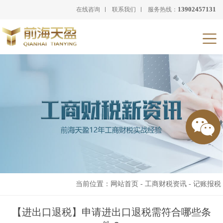
13902457131
在线咨询
联系我们
服务热线：
当前位置：
网站首页
-
工商财税资讯
-
记账报税
【进出口退税】申请进出口退税需符合哪些条