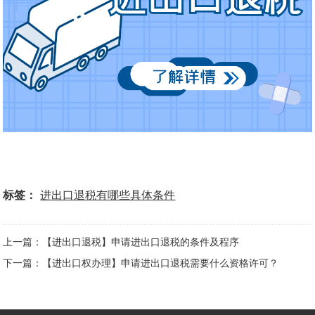
标签：
进出口退税有哪些具体条件
上一篇：【进出口退税】申请进出口退税的条件及程序
下一篇：【进出口权办理】申请进出口退税需要什么资格许可？