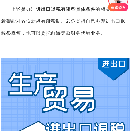
上述是办理
进出口退税有哪些具体条件
的相关介绍，
希望能对各位老板有所帮助。若你觉得自己办理进出口退
税很麻烦，也可以委托前海天盈财务代销业务。