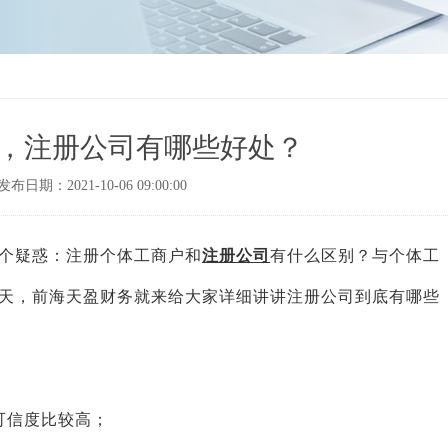
，注册公司有哪些好处？
发布日期：2021-10-06 09:00:00
个疑惑：注册个体工商户和
注册公司
有什么区别？与个体工
天，前海天盈财务就来给大家详细讲讲注册公司到底有哪些
可信度比较高；