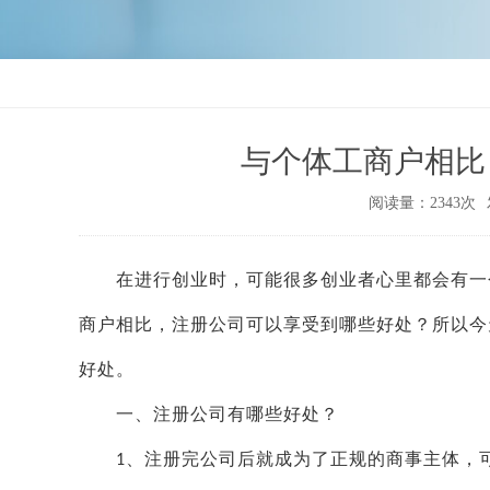
与个体工商户相比
阅读量：2343次
在进行创业时，可能很多创业者心里都会有一
商户相比，注册公司可以享受到哪些好处？所以今
好处。
一、注册公司有哪些好处？
、注册完公司后就成为了正规的商事主体，
1