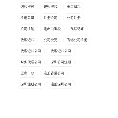
记账报税
记账报税
出口退税
注册公司
注册公司
公司注册
公司注销
进出口退税
代理记账
代理记账
公司变更
香港公司注册
代理记账公司
代理记账公司
财务代理公司
深圳公司注册
进出口权
注册香港公司
深圳注册公司
注册深圳公司