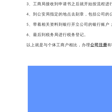
、工商局接收到申请书之后就开始按流程进
3
、到公安局指定的地点去刻章，包括公司的
4
、带着相关资料到银行开立公司的银行账户
5
、最后到税务局进行税务登记。
6
以上就是与个体工商户相比，
办理
公司注册
有