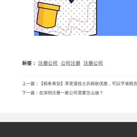
标签：
注册公司
公司注册
注册公司
上一篇：【税务筹划】享受退役士兵税收优惠，可以节省税
下一篇：在深圳注册一家公司需要怎么做？