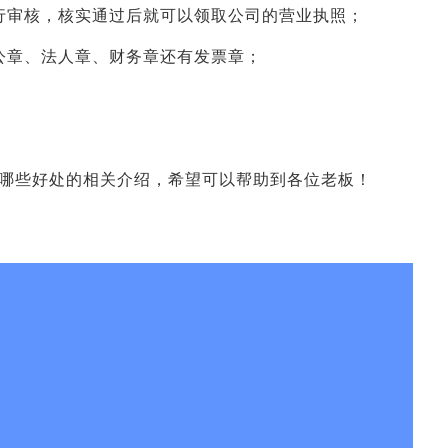
行审核，核实通过后就可以领取公司的营业执照；
公章、法人章、财务章还有发票章；
；
哪些好处的相关介绍，希望可以帮助到各位老板！