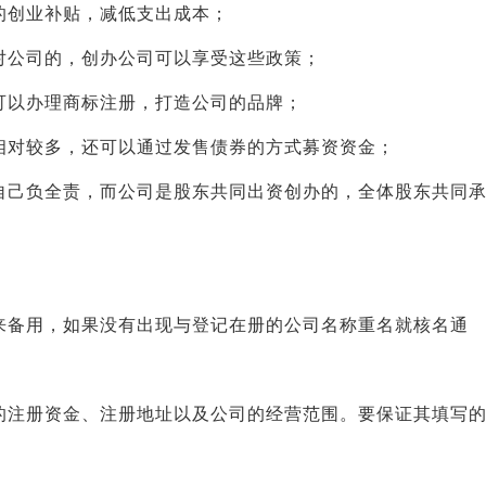
的创业补贴，减低支出成本；
对公司的，创办公司可以享受这些政策；
可以办理商标注册，打造公司的品牌；
相对较多，还可以通过发售债券的方式募资资金；
自己负全责，而公司是股东共同出资创办的，全体股东共同
来备用，如果没有出现与登记在册的公司名称重名就核名通
的注册资金、注册地址以及公司的经营范围。要保证其填写