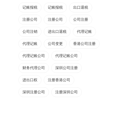
记账报税
记账报税
出口退税
注册公司
注册公司
公司注册
公司注销
进出口退税
代理记账
代理记账
公司变更
香港公司注册
代理记账公司
代理记账公司
财务代理公司
深圳公司注册
进出口权
注册香港公司
深圳注册公司
注册深圳公司