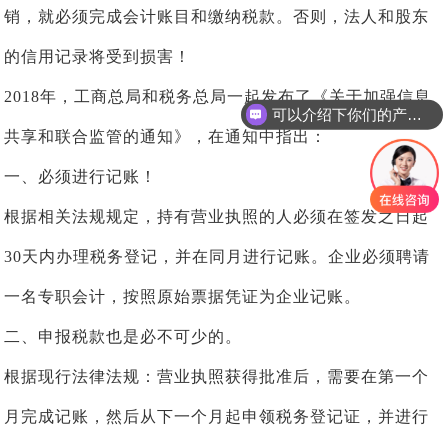
销，就必须完成会计账目和缴纳税款。否则，法人和股东
的信用记录将受到损害！
2018年，工商总局和税务总局一起发布了《关于加强信息
可以介绍下你们的产品么
共享和联合监管的通知》，在通知中指出：
一、必须进行记账！
根据相关法规规定，持有营业执照的人必须在签发之日起
30天内办理税务登记，并在同月进行记账。企业必须聘请
一名专职会计，按照原始票据凭证为企业记账。
二、申报税款也是必不可少的。
根据现行法律法规：营业执照获得批准后，需要在第一个
月完成记账，然后从下一个月起申领税务登记证，并进行