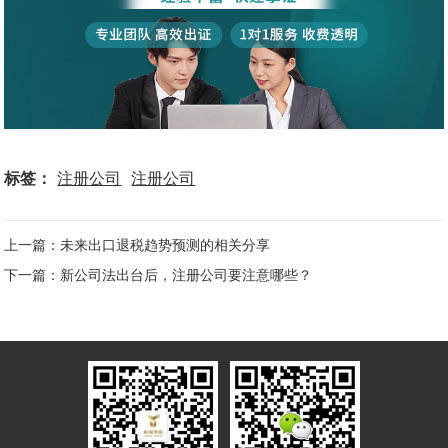
标签：
注册公司
注册公司
上一篇：未来出口退税趋势预测的相关分享
下一篇：新公司法出台后，注册公司要注意哪些？