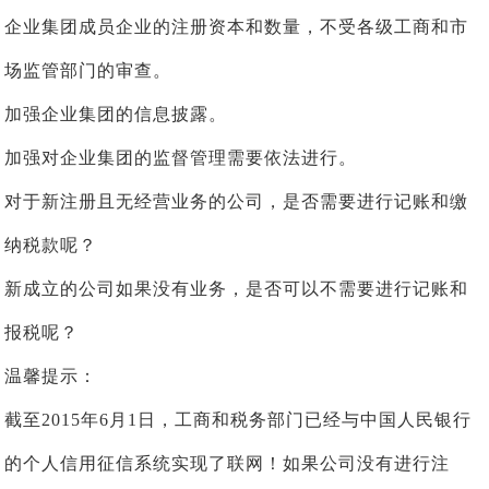
企业集团成员企业的注册资本和数量，不受各级工商和市
场监管部门的审查。
加强企业集团的信息披露。
加强对企业集团的监督管理需要依法进行。
对于新注册且无经营业务的公司，是否需要进行记账和缴
纳税款呢？
新成立的公司如果没有业务，是否可以不需要进行记账和
报税呢？
温馨提示：
截至2015年6月1日，工商和税务部门已经与中国人民银行
的个人信用征信系统实现了联网！如果公司没有进行注