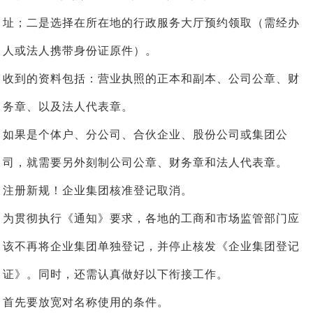
址；二是选择在所在地的行政服务大厅预约领取（需经办
人或法人携带身份证原件）。
收到的资料包括：营业执照的正本和副本、公司公章、财
务章、以及法人代表章。
如果是个体户、分公司、合伙企业、股份公司或集团公
司，就需要另外刻制公司公章、财务章和法人代表章。
注册新规！企业集团核准登记取消。
为贯彻执行《通知》要求，各地的工商和市场监管部门应
该不再将企业集团单独登记，并停止核发《企业集团登记
证》。同时，还需认真做好以下衔接工作。
首先要放宽对名称使用的条件。