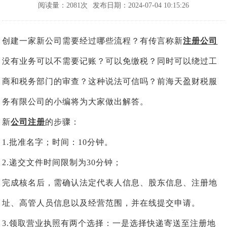
阅读量：2081次
发布日期：2024-07-04 10:15:26
创建一家新公司需要经过哪些流程？有传言称新
注册公司
没有业务可以不需要记账？可以免缴税？同时可以绕过工
商和税务部门的审查？这种说法可信吗？前海天盈财税服
务有限公司的小编将为大家做出解答。
新
公司注册
的步骤：
1.批准名字；时间：10分钟。
2.递交文件时间限制为30分钟；
完成核名后，需确认法定代表人信息、股东信息、注册地
址、高管人员信息以及经营范围，并在线提交申请。
3.领取营业执照有两个选择：一是选择快递寄送至注册地