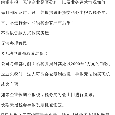
纳税申报。无论企业是否盈利，以及业务运营情况如何，
每月都应及时记账，并根据账册提交税务申报给税务局。
三、不进行会计和纳税会有严重后果！
不能以贷款方式购买房屋
无法办理移民
✘无法申请领取养老保险
公司每年都可能面临税务局对其处以2000至2万元的罚款。
企业欠税时，法人可能会被限制出境，导致无法购买飞机
或火车票。
如果企业长期不报税，税务局将会上门进行查账。
长期未报税会导致发票机被锁定。