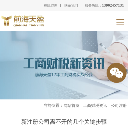
13902457131
在线咨询
联系我们
服务热线：
当前位置：
网站首页
-
工商财税资讯
-
公司注册
新注册公司离不开的几个关键步骤