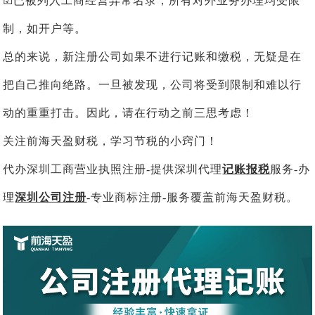
☑已被列入工商经营异常名录，所有对外业务办理均受限
制，如开户等。
总的来说，新注册公司如果不进行记账和缴税，无疑是在
把自己推向绝路。一旦被发现，公司将受到限制和难以行
动的重重打击。因此，请在行动之前三思考虑！
关注前海天盈财税，学习节税的小窍门！
代办深圳工商营业执照注册-提供深圳代理
记账报税
服务-办
理
深圳公司注册
-专业商标注册-服务覆盖前海天盈财税。