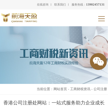
13902457131
在线咨询
联系我们
服务热线：
当前位置：
网站首页
-
工商财税资讯
-
公司注册
香港公司注册处网站：一站式服务助力企业成长