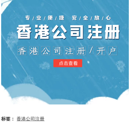
标签：
香港公司注册