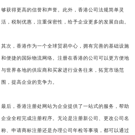
够获得更高的信誉和声誉。此外，香港公司法规简单灵
活，税制优惠，注重保密性，给予企业更多的发展自由。
其次，香港作为一个全球贸易中心，拥有完善的基础设施
和便捷的国际物流网络。注册在香港的公司可以更方便地
与世界各地的供应商和买家进行业务往来，拓宽市场范
围，提高企业的竞争力。
最后，香港注册处网站为企业提供了一站式的服务，帮助
企业全程完成注册程序。无论是注册新公司、更改公司名
称、申请商标注册还是办理公司年检等事项，都可以通过