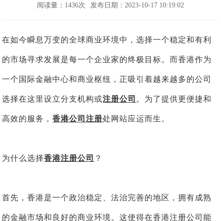
阅读量：1436次
发布日期：2023-10-17 10:19:02
在如今瞬息万变的全球商业环境中，选择一个稳定和有利
的市场寻求发展是每一个企业家的终极目标。而香港作为
一个国际金融中心和商业枢纽，正吸引着越来越多的公司
选择在这里设立分支机构或
注册公司
。为了提供更便捷和
高效的服务，
香港公司注册
处网站应运而生。
为什么选择
香港注册公司
？
首先，香港是一个政治稳定、法治完善的地区，拥有成熟
的金融市场和良好的商业环境。这使得在香港注册公司能