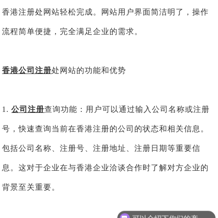
香港注册处网站轻松完成。网站用户界面简洁明了，操作
流程简单便捷，完全满足企业的需求。
香港公司注册
处网站的功能和优势
1.
公司注册
查询功能：用户可以通过输入公司名称或注册
号，快速查询当前在香港注册的公司的状态和相关信息。
包括公司名称、注册号、注册地址、注册日期等重要信
息。这对于企业在与香港企业洽谈合作时了解对方企业的
背景至关重要。
可以介绍下你们的产品么