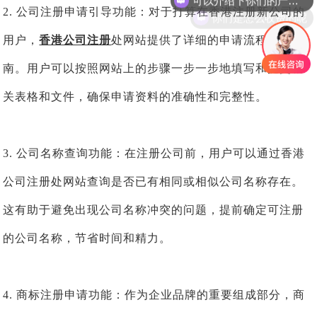
你们是怎么收费的呢
2. 公司注册申请引导功能：对于打算在香港注册新公司的
用户，
香港公司注册
处网站提供了详细的申请流程和指
南。用户可以按照网站上的步骤一步一步地填写和提交相
关表格和文件，确保申请资料的准确性和完整性。
3. 公司名称查询功能：在注册公司前，用户可以通过香港
公司注册处网站查询是否已有相同或相似公司名称存在。
这有助于避免出现公司名称冲突的问题，提前确定可注册
的公司名称，节省时间和精力。
4. 商标注册申请功能：作为企业品牌的重要组成部分，商