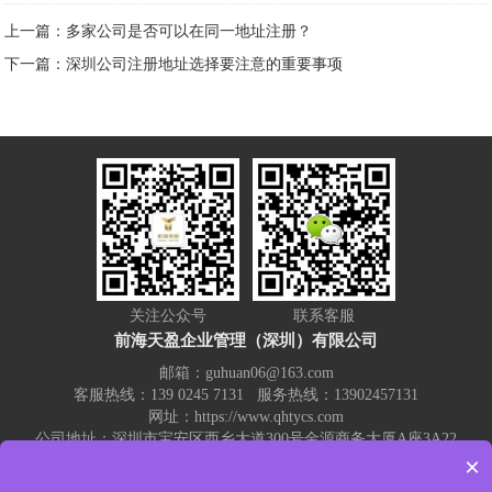
上一篇：多家公司是否可以在同一地址注册？
下一篇：深圳公司注册地址选择要注意的重要事项
关注公众号
联系客服
前海天盈企业管理（深圳）有限公司
邮箱：guhuan06@163.com
客服热线：139 0245 7131 服务热线：13902457131
网址：https://www.qhtycs.com
公司地址：深圳市宝安区西乡大道300号金源商务大厦A座3A22
×