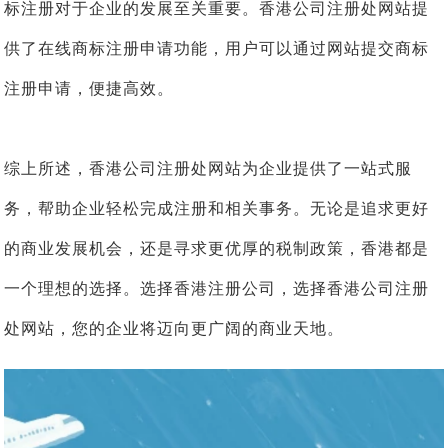
标注册对于企业的发展至关重要。香港公司注册处网站提
供了在线商标注册申请功能，用户可以通过网站提交商标
注册申请，便捷高效。
综上所述，香港公司注册处网站为企业提供了一站式服
务，帮助企业轻松完成注册和相关事务。无论是追求更好
的商业发展机会，还是寻求更优厚的税制政策，香港都是
一个理想的选择。选择香港注册公司，选择香港公司注册
处网站，您的企业将迈向更广阔的商业天地。