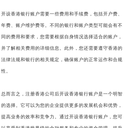
开设香港银行账户需要一些费用和手续费，包括开户费、
年费、账户维护费等。不同的银行和账户类型可能会有不
同的费用和要求，您需要根据自身情况选择适合的账户，
并了解相关费用的详细信息。此外，您还需要遵守香港的
法律法规和银行的相关规定，确保账户的正常运作和合规
性。
总而言之，注册香港公司后开设香港银行账户是一个明智
的选择。它可以为您的企业提供更多的发展机会和优势，
提高业务的效率和竞争力。通过开设香港银行账户，您可