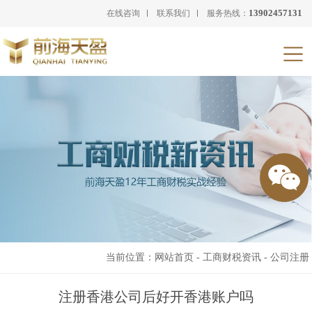
13902457131
在线咨询
联系我们
服务热线：
当前位置：
网站首页
-
工商财税资讯
-
公司注册
注册香港公司后好开香港账户吗