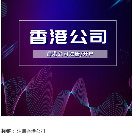
标签：
注册香港公司