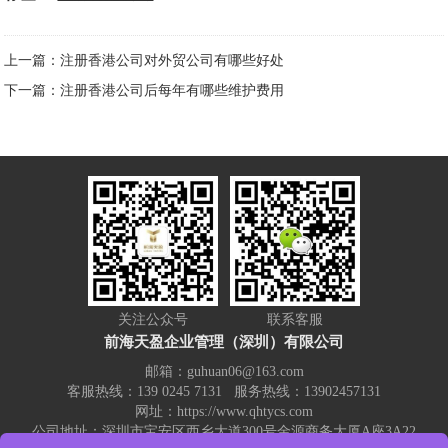
上一篇：注册香港公司对外贸公司有哪些好处
下一篇：注册香港公司后每年有哪些维护费用
关注公众号
联系客服
前海天盈企业管理（深圳）有限公司
邮箱：guhuan06@163.com
客服热线：139 0245 7131 服务热线：13902457131
网址：https://www.qhtycs.com
公司地址：深圳市宝安区西乡大道300号金源商务大厦A座3A22