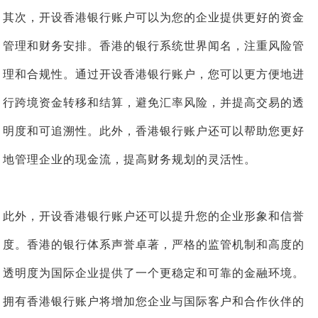
其次，开设香港银行账户可以为您的企业提供更好的资金
管理和财务安排。香港的银行系统世界闻名，注重风险管
理和合规性。通过开设香港银行账户，您可以更方便地进
行跨境资金转移和结算，避免汇率风险，并提高交易的透
明度和可追溯性。此外，香港银行账户还可以帮助您更好
地管理企业的现金流，提高财务规划的灵活性。
此外，开设香港银行账户还可以提升您的企业形象和信誉
度。香港的银行体系声誉卓著，严格的监管机制和高度的
透明度为国际企业提供了一个更稳定和可靠的金融环境。
拥有香港银行账户将增加您企业与国际客户和合作伙伴的