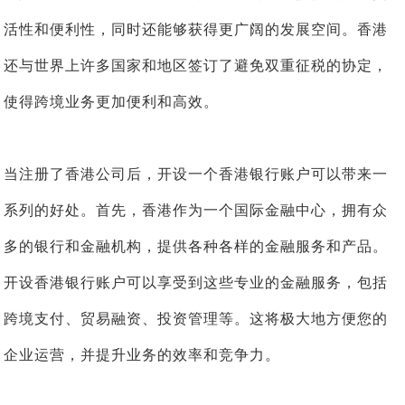
活性和便利性，同时还能够获得更广阔的发展空间。香港
还与世界上许多国家和地区签订了避免双重征税的协定，
使得跨境业务更加便利和高效。
当注册了香港公司后，开设一个香港银行账户可以带来一
系列的好处。首先，香港作为一个国际金融中心，拥有众
多的银行和金融机构，提供各种各样的金融服务和产品。
开设香港银行账户可以享受到这些专业的金融服务，包括
跨境支付、贸易融资、投资管理等。这将极大地方便您的
企业运营，并提升业务的效率和竞争力。