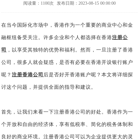
阅读量：1100次
发布日期：2023-08-15 00:00:00
在当今国际化市场中，香港作为一个重要的商业中心和金
融枢纽备受关注。许多企业和个人都选择在香港
注册公
司
，以享受其独特的优势和福利。然而，一旦注册了香港
公司，很多人就会疑惑，是否有必要在香港开设银行账户
呢？
注册香港公司
后是否好开香港账户呢？本文将详细探
讨这个问题，并提供全面的指导和建议。
首先，让我们来看一下注册香港公司的好处。香港作为一
个开放和自由的经济体，享有低税率、简化的税务体制和
良好的商业环境。注册香港公司可以为企业提供更大的灵