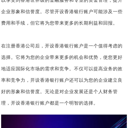
以享受到香港世界级的金融服务和专业的资金管理，提升
企业形象和信誉度。尽管开设香港银行账户可能涉及一些
费用和手续，但它将为您带来更多的长期利益和回报。
在注册香港公司后，开设香港银行账户是一个值得考虑的
选择。它将为您的企业带来更多的机会和优势，使您更好
地适应国际化市场的需求和竞争。不仅可以提高业务的效
率和竞争力，开设香港银行账户还可以为您的企业建立良
好的形象和信誉度。无论是对企业发展还是个人财务管
理，开设香港银行账户都是一个明智的选择。