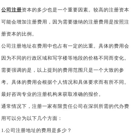
公司注册
资本的多少也是一个重要因素。较高的注册资本
可能会增加注册费用，因为需要缴纳的注册费用是按照注
册资本的比例。
公司注册地址在费用中也占有一定的比重。具体的费用会
因为不同的行政区域和写字楼等地段的价格不同而变化。
需要强调的是，以上提到的费用范围只是一个大致的参
考。具体的费用会根据个人情况和具体要求而有所不同。
最好咨询专业的注册机构来获取准确的报价。
通常情况下，注册一家有限责任公司在深圳所需的代办费
用可以分为以下几个方面：
1.公司注册地址的费用是多少？