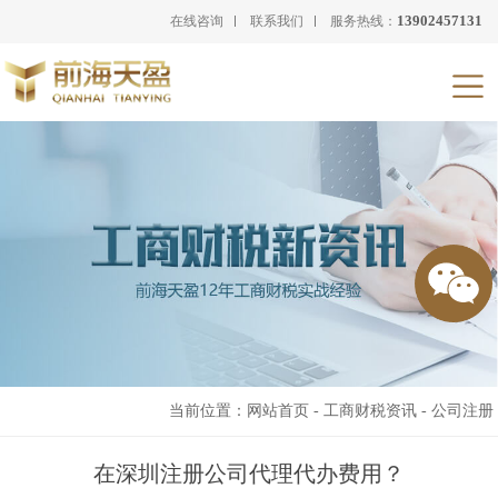
13902457131
在线咨询
联系我们
服务热线：
当前位置：
网站首页
-
工商财税资讯
-
公司注册
在深圳注册公司代理代办费用？