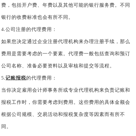
费，包括开户费、年费以及其他可能的银行服务费。不同
银行的收费标准也会有所不同。
4.公司注册的代理费用：
如果您决定通过企业注册代理机构来办理注册手续，那么
费用是需要考虑的一个要素。代理费一般包括查询和预订
公司名称、准备必要资料以及审核和提交等流程。
5.
记账报税
的代理费用：
当你决定雇用会计师事务所或专业代理机构来负责记账和
报税工作时，你需要考虑到费用。这些费用的具体金额会
根据公司规模、交易活动和报税复杂度等因素而有所不
同。