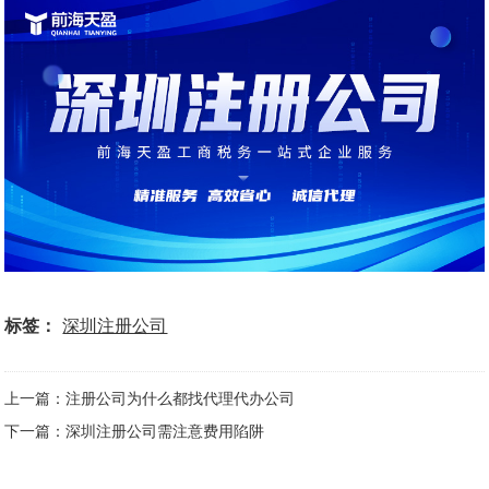
标签：
深圳注册公司
上一篇：注册公司为什么都找代理代办公司
下一篇：深圳注册公司需注意费用陷阱