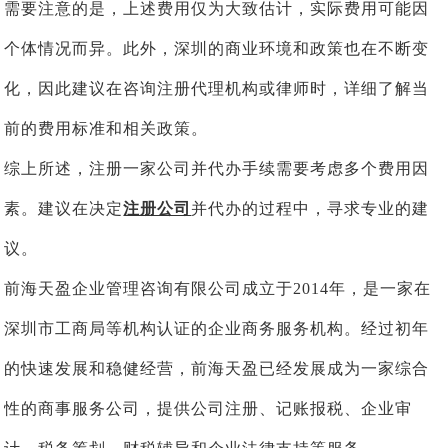
需要注意的是，上述费用仅为大致估计，实际费用可能因
个体情况而异。此外，深圳的商业环境和政策也在不断变
化，因此建议在咨询注册代理机构或律师时，详细了解当
前的费用标准和相关政策。
综上所述，注册一家公司并代办手续需要考虑多个费用因
素。建议在决定
注册公司
并代办的过程中，寻求专业的建
议。
前海
天盈企业管理咨询有限公司成立于2014年，是一家在
深圳市工商局等机构认证的企业商务服务机构。经过初年
的快速发展和稳健经营，
前海
天盈已经发展成为一家综合
性的商事服务公司，提供公司注册、记账报税、企业审