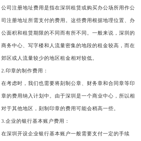
公司注册地址费用是指在深圳租赁或购买办公场所用作公
司注册地址所需支付的费用。这些费用根据地理位置、办
公面积和租赁期限的不同而有所不同。一般来说，深圳的
商务中心、写字楼和人流量密集的地段的租金较高，而在
郊区或人流量较少的地区租金相对较低。
2.印章的制作费用：
在考虑时，我们也需要将刻制公章、财务章和合同章等印
章的费用纳入计划中。由于深圳是一个商业中心，所以相
对于其他地区，刻制印章的费用可能会稍高一些。
3.企业的银行基本账户费用：
在深圳开设企业银行基本账户一般需要支付一定的手续