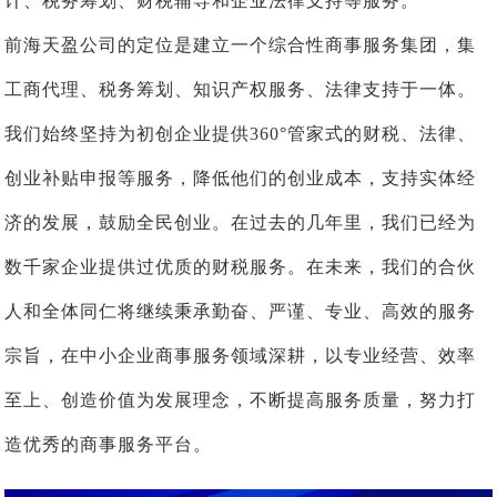
计、税务筹划、财税辅导和企业法律支持等服务。
前海天盈公司的定位是建立一个综合性商事服务集团，集
工商代理、税务筹划、知识产权服务、法律支持于一体。
我们始终坚持为初创企业提供360°管家式的财税、法律、
创业补贴申报等服务，降低他们的创业成本，支持实体经
济的发展，鼓励全民创业。在过去的几年里，我们已经为
数千家企业提供过优质的财税服务。在未来，我们的合伙
人和全体同仁将继续秉承勤奋、严谨、专业、高效的服务
宗旨，在中小企业商事服务领域深耕，以专业经营、效率
至上、创造价值为发展理念，不断提高服务质量，努力打
造优秀的商事服务平台。