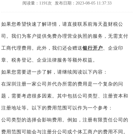
阅读量：1191次
发布日期：2023-08-05 11:37:33
如果您希望快速了解详情，请直接联系前海天盈财税公
司。我们为客户提供免费办理营业执照的服务，无需支付
工商代理费用。此外，我们还会赠送
银行开户
、企业印
章、税务登记、企业法律服务等额外权益。
如果您需要进一步了解，请继续阅读以下内容：
在深圳注册一家公司并代办所需的费用是一个复杂的问
题，需要考虑很多因素。其中包括公司类型、注册资本和
注册地址等。以下的费用范围可以作为一个参考：
公司类型的选择会影响费用。例如，注册有限责任公司的
费用范围可能会与注册分公司或个体工商户的费用不同。