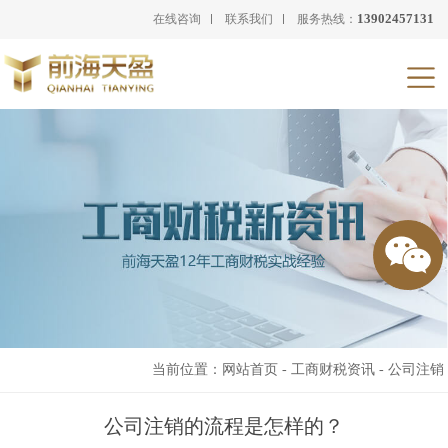
13902457131
在线咨询
联系我们
服务热线：
当前位置：
网站首页
-
工商财税资讯
-
公司注销
公司注销的流程是怎样的？