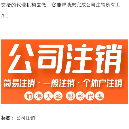
交给的代理机构去做，它能
帮助您完成公司注销所有工
作。
标签：
公司注销