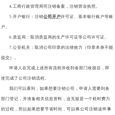
4.工商行政管理局司注销备案，注销营业执照。
5.开户银行：注销
公司开户
许可证、基本银行账户等账
户。
6.质监局：取消质监局的生产许可证等公司许可证。
7.公安机关：取消公司印章的法律效力（印章本身不能
提交）。
申请人在完成上述所有流程并收到各部门收据后，即
使完成了公司注销流程。
我们可以看到，如果想要
注销
公司，申请人需要到各
部门登记，并准备相关信息资料，这无疑是一个耗时费力
的过程，所以如果想要节省时间，
可以将公司注销这件事