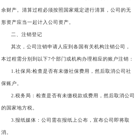
余财产。清算过程必须按照国家规定进行清算，公司的无
形资产应当一起计入公司资产。
二、注销登记
其次，公司注销申请人应到各国有关机构注销公司，
本过程需分别到以下7个部门或机构办理相应的账户注销：
1.社保局:检查是否有未缴社保费用，然后取消公司社
保账户。
2.税务局：检查是否有未缴税款或费用，然后取消公司
的国家地方税。
3.报纸媒体：公司需在报纸上公布，宣布公司即将取
消。