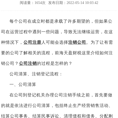
阅读量：1654次
发布日期：2022-05-14 10:03:42
每个公司在成立时都是承载了许多期望的，但如果公
司在运营过程中遇到一些问题，导致无法继续运营，在这
种情况下，
公司注册
人可能会选择
注销公司
。为了让有需
要的公司了解相关的流程，前海天盈财税这里介绍如何注
销公司？
公司注销
的过程是怎样的？
公司清算、注销登记流程：
一、公司清算
在公司到登记机关办理公司注销手续之前，首先要做
的就是依法进行公司清算，包括终止生产经营销售活动、
结算公司事务、结算民事诉讼、清理债权和债务、分配剩