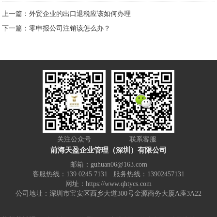
上一篇：外贸企业的出口退税应该如何办理
下一篇：零申报公司注销该怎么办？
关注公众号
联系客服
前海天盈企业管理（深圳）有限公司
邮箱：guhuan06@163.com
客服热线：139 0245 7131 服务热线：13902457131
网址：https://www.qhtycs.com
公司地址：深圳市宝安区西乡大道300号金源商务大厦A座3A22