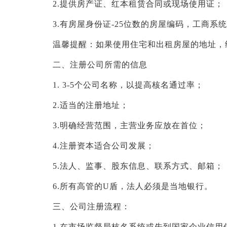
2.提供房产证、红本租赁合同或现场使用证；
3.有房屋身份证-25位数的房屋编码，工商
温馨提醒：如果使用住宅和出租房屋的地址，
二、注册公司所需的信息
1. 3-5个公司名称，以提高核名通过率；
2.适当的注册地址；
3.明确经营范围，主营业务应放在首位；
4.注册资本适合公司发展；
5.法人、
监事、股东信息、联系方式、邮箱；
6.所有高管的U盾，法人必须是当地银行。
三、公司注册流程：
1.在市场监督局核名系统或先到国家企业信用