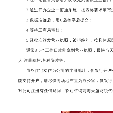
2.通过开办企业一窗通系统，按表格要求填写
3.数据准确后，用U盾签字后提交；
4.等待工商局审核；
5.经批准颁发营业执照，被拒绝的，按具体原
通常3-5个工作日就能拿到营业执照，最快当
人.注册商标.各种资质等。
虽然住宅楼作为公司的注册地址，但银行开户
能支持开户，请尽快将场地布置为办公室，供银行
对公司注册有任何疑问，欢迎咨询前海天盈财税代