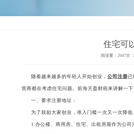
住宅可
阅读量：2047次
随着越来越多的年轻人开始创业，
公司注册
已
营商都在考虑住宅问题。前海天盈财税来讲解一下
一、要求注册地址：
为了鼓励大家创业，准入门槛一次又一次降低
1.办公楼、商用房、住宅、出租房屋作为公司