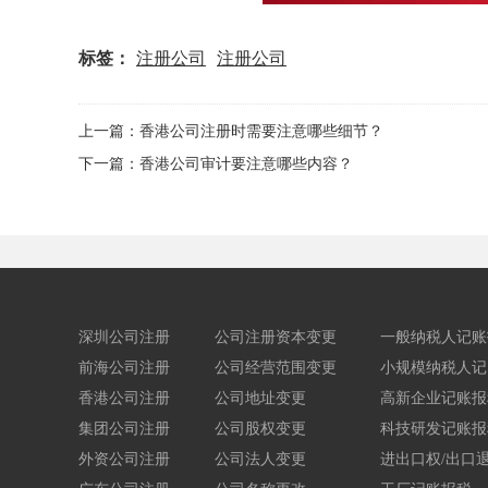
标签：
注册公司
注册公司
上一篇：香港公司注册时需要注意哪些细节？
下一篇：香港公司审计要注意哪些内容？
深圳公司注册
公司注册资本变更
一般纳税人记账
前海公司注册
公司经营范围变更
小规模纳税人记
香港公司注册
公司地址变更
高新企业记账报
集团公司注册
公司股权变更
科技研发记账报
外资公司注册
公司法人变更
进出口权/出口