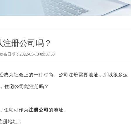
以注册公司吗？
发布日期：2022-05-13 09:50:33
经成为社会上的一种时尚。公司注册需要地址，所以很多运
，住宅公司能注册吗？
，住宅可作为
注册公司
的地址。
注册地址；