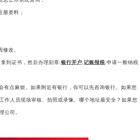
注册资料；
因修改。
天拿到证书，然后办理刻章.
银行开户
.
记账报税
.申请一般纳税
会有点麻烦。如果附近有银行，你可以先咨询银行。如果您
工作人员现场审核、拍照或录像。哪个地址最安全？如果您
理公司。