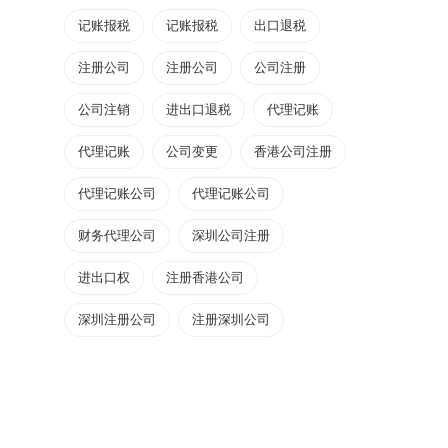
记账报税
记账报税
出口退税
注册公司
注册公司
公司注册
公司注销
进出口退税
代理记账
代理记账
公司变更
香港公司注册
代理记账公司
代理记账公司
财务代理公司
深圳公司注册
进出口权
注册香港公司
深圳注册公司
注册深圳公司