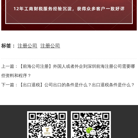
标签：
注册公司
注册公司
上一篇：【前海公司注册】外国人或者外企到深圳前海注册公司需要哪
些资料和程序？
下一篇：【出口退税】公司出口的条件是什么？出口退税条件是什么？