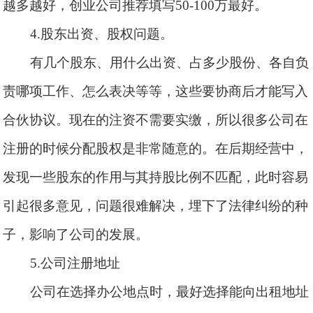
越多越好，创业公司推荐填写
50-100万最好。
4.股东出资、股权问题。
有几个股东、用什么出资、占多少股份、各自负
责哪项工作、怎么表决等等，这些要协商后才能写入
合伙协议。现在的注资不需要实缴，所以很多公司在
注册的时候分配股权是非常随意的。在后期经营中，
发现一些股东的作用与其持股比例不匹配，此时容易
引起很多意见，问题很难解决，埋下了法律纠纷的种
子，影响了公司的发展。
5.公司注册地址
公司在选择办公地点时，最好选择能向出租地址