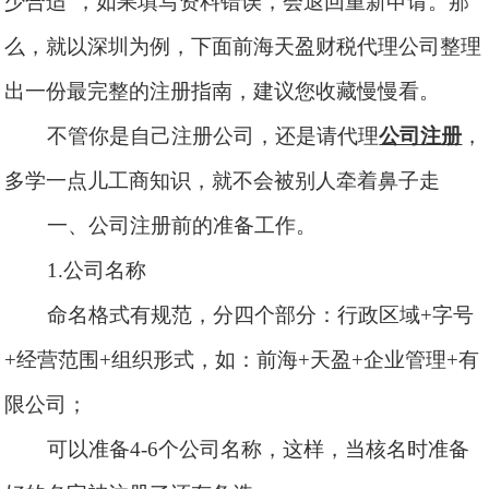
少合适”，如果填写资料错误，会退回重新申请。那
么，就以深圳为例，下面前海天盈财税代理公司整理
出一份最完整的注册指南，建议您收藏慢慢看。
不管你是自己注册公司，还是请代理
公司注册
，
多学一点儿工商知识，就不会被别人牵着鼻子走
一、公司注册前的准备工作。
1.公司名称
命名格式有规范，分四个部分：行政区域
+字号
+经营范围+组织形式，如：前海+天盈+企业管理+有
限公司；
可以准备
4-6个公司名称，这样，当核名时准备