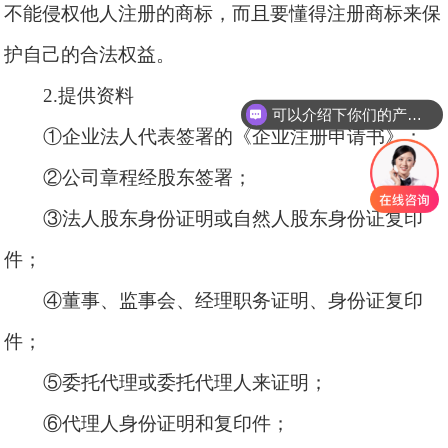
不能侵权他人注册的商标，而且要懂得注册商标来保
护自己的合法权益。
2.提供资料
可以介绍下你们的产品么
①企业法人代表签署的《企业注册申请书》；
②公司章程经股东签署；
③法人股东身份证明或自然人股东身份证复印
件；
④董事、监事会、经理职务证明、身份证复印
件；
⑤委托代理或委托代理人来证明；
⑥代理人身份证明和复印件；