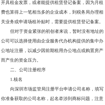
开具租金发票，或者能提供租赁登记备案，因为月租
费也算得上一笔相当多的企业成本，到税务局办理相
关业务或申请场租补贴时，需要提供租赁登记备案。
但对于资金紧张的初创者来说，暂时没有地址的
公司可以选择使用由企业服务代办机构提供的集中办
公地址注册，以减少因前期租用办公地点或购置房产
而产生的资金压力。
二、公司注册程序
1.核名
向深圳市场监管局注册平台申请公司名称，填写
你准备获取的公司名称，起名牵涉到商标问题，注意