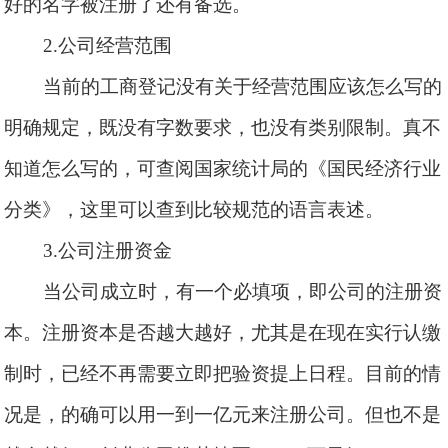
好的名字被注册了还有备选。
2.公司经营范围
当前的工商登记没有关于经营范围应该怎么写的
明确规定，既没有字数要求，也没有类别限制。真不
知道怎么写的，可查阅国家统计局的《国民经济行业
分类》，这里可以查到比较规范的语言表述。
3.公司注册资金
当公司成立时，有一个必填项，即公司的注册资
本。注册资本是否越大越好，尤其是在现在实行认缴
制时，已经不再需要立即把验资提上日程。目前的情
况是，的确可以用一到一亿元来注册公司。但也不是