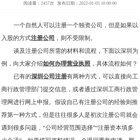
阅读量：2457次
发布日期：2022-01-05 10:00:00
一个自然人可以注册一个独资公司，但是如果以
入股的方式
注册公司
，则不受限制。
谈及注册公司所需的材料和流程，下面以深圳为
例，向大家介绍
如何办理营业执照
，具体流程如何？
已有的
深圳公司注册
有两种方式，可以直接向工
商行政管理部门提交信息，或者通过深圳工商行政管
理网进行网上申报。假设自己有注册公司的经验则推
荐第一种方式，但是往往很多人是初次注册公司就会
遇到很多问题，
“公司经营范围选择”“注册资本填多