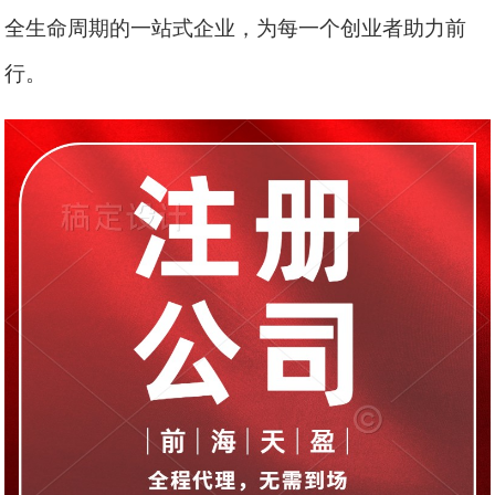
全生命周期的一站式企业，为每一个创业者助力前
行。