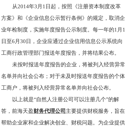
从
2014年3月1日起，按照《注册资本制度改革
方案》和《企业信息公示暂行条例》的规定，取消企
业年检制度，实施年度报告公示制度。每一年的1月1
日至6月30日，企业应通过企业信用信息公示系统向
工商行政管理部门报送年度报告，并将结果公布。
未按时报送年度报告的企业，将被列入经营异常
名单并向社会公布；对于未及时报送年度报告的个体
工商户，将被列入经营异常名单并向社会公布。
以上就是
“
自然人注册公司可以注册几个
”的解
答，前海天盈
财务代理公司
主要提供财税服务，旨在
帮助企业家和企业解决创业、财税问题。为企业提供