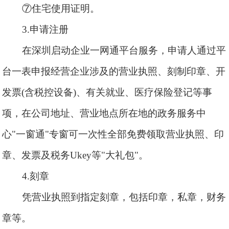
⑦住宅使用证明。
3.申请注册
在深圳启动企业一网通平台服务，申请人通过平
台一表申报经营企业涉及的营业执照、刻制印章、开
发票
(含税控设备)、有关就业、医疗保险登记等事
项，在公司地址、营业地点所在地的政务服务中
心"一窗通"专窗可一次性全部免费领取营业执照、印
章、发票及税务Ukey等"大礼包"。
4.刻章
凭营业执照到指定刻章，包括印章，私章，财务
章等。