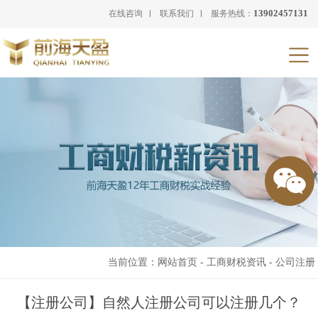
13902457131
在线咨询
联系我们
服务热线：
当前位置：
网站首页
-
工商财税资讯
-
公司注册
【注册公司】自然人注册公司可以注册几个？