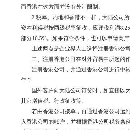
而香港在这方面并没有外汇限制。
2.税率。内地和香港不一样，大陆公司
资本利得税按两级税率征收，应评税利润8.25%不超
部分16.5%。如果符合条件，也可以申请离
上述两点是企业界人士选择注册香港公
二、注册香港公司在对外贸易中所起的
注册香港公司，并通过香港公司进行中
作？
国外客户向大陆公司订货时，如直接以
其它增值税、行政征收等。
若由香港公司接单，再通过香港公司运
入香港公司的账户，并根据香港公司税务条