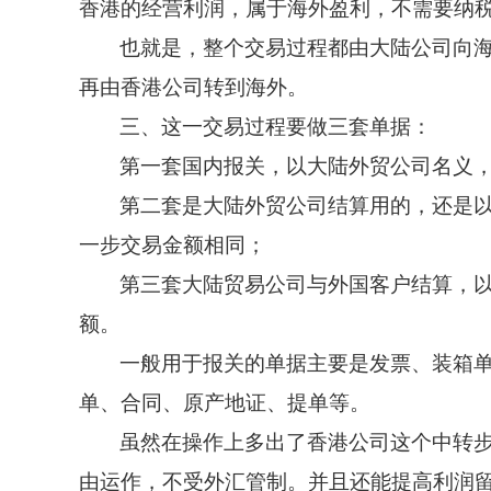
香港的经营利润，属于海外盈利，不需要纳
也就是，整个交易过程都由大陆公司向
再由香港公司转到海外。
三、这一交易过程要做三套单据：
第一套国内报关，以大陆外贸公
司名义
第二套是大陆外贸公司结算用的
，还是
一步交易金额相同；
第三套大陆贸易公司与外国客户结算，
额。
一般用于报关的单据主要是发票、装箱
单、合同、原产地证、提单等。
虽然在操作上多出了香港公司这个中转
由运作，不受外汇管制。并且还能提高利润