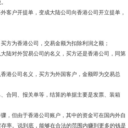
税。
海外客户开提单，变成大陆公司向香港公司开立提单，
，买方为香港公司，交易金额为扣除利润之额；
以大陆对外贸易公司的名义，买方还是香港公司，同第
以香港公司名义，买方为外国客户，金额即为交易总
单、合同、报关单等，结算的单据主要是发票、装箱
步骤
，但由于香港公司账户，其中的资金可在国内外自
留存率。说到底，能够在合法的范围内赚到更多的钱是