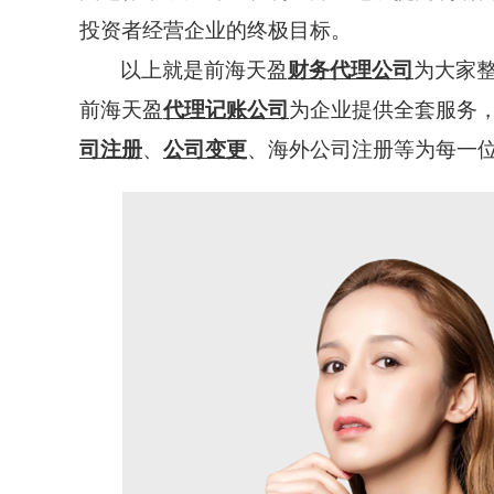
投资者经营企业的终极目标。
以上就是前海天盈
财务代理公司
为大家
前海天盈
代理记账公司
为企业提供全套服务
司注册
、
公司变更
、海外公司注册等为每一