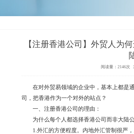
【注册香港公司】外贸人为何
阅读量：2146次
在对外贸易领域的企业中，基本上都是
司，把香港作为一个对外的站点？
一、注册香港公司的理由：
为什么每个人都选择香港公司而非大陆
1.外汇的方便程度。内地外汇管制很严