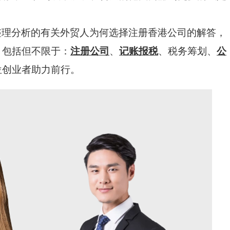
整理分析的有关外贸人为何选择注册香港公司的解答，
，包括但不限于：
注册公司
、
记账报税
、税务筹划、
公
位
创业者助力前行。