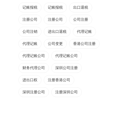
记账报税
记账报税
出口退税
注册公司
注册公司
公司注册
公司注销
进出口退税
代理记账
代理记账
公司变更
香港公司注册
代理记账公司
代理记账公司
财务代理公司
深圳公司注册
进出口权
注册香港公司
深圳注册公司
注册深圳公司