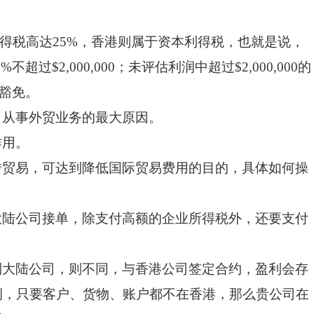
所得税高达25%，香港则属于资本利得税，也就是说，
过$2,000,000；未评估利润中超过$2,000,000的
岸豁免。
司从事外贸业务的最大原因。
作用。
转贸易，可达到降低国际贸易费用的目的，具体如何操
大陆公司接单，除支付高额的企业所得税外，还要支付
到大陆公司，则不同，与香港公司签定合约，盈利会存
例，只要客户、货物、账户都不在香港，那么贵公司在