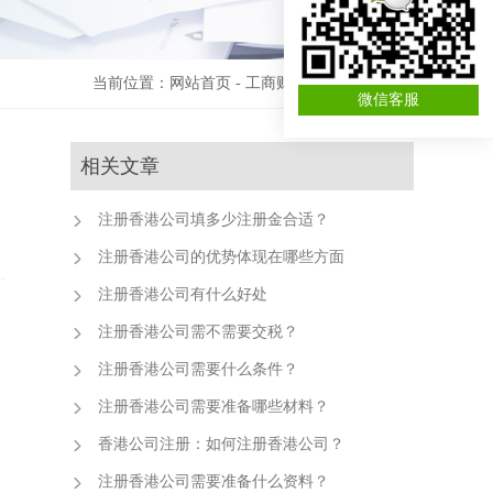
当前位置：
网站首页
-
工商财税资讯
-
公司注册
微信客服
相关文章
注册香港公司填多少注册金合适？
注册香港公司的优势体现在哪些方面
注册香港公司有什么好处
注册香港公司需不需要交税？
注册香港公司需要什么条件？
注册香港公司需要准备哪些材料？
香港公司注册：如何注册香港公司？
注册香港公司需要准备什么资料？