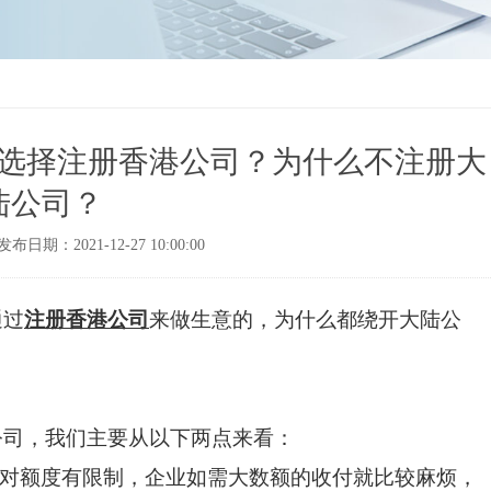
选择注册香港公司？为什么不注册大
陆公司？
发布日期：2021-12-27 10:00:00
通过
注册香港公司
来做生意的，为什么都绕开大陆公
公司，我们主要从以下两点来看：
，对额度有限制，企业如需大数额的收付就比较麻烦，