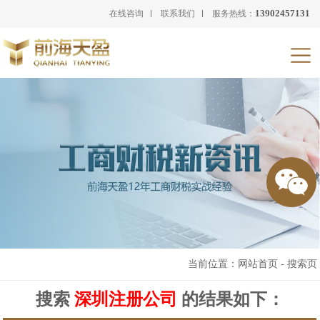
13902457131
在线咨询
联系我们
服务热线：
当前位置：
网站首页
-
搜索页
搜索
深圳注册公司
的结果如下：