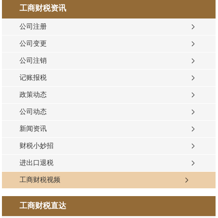
工商财税资讯
公司注册
公司变更
公司注销
记账报税
政策动态
公司动态
新闻资讯
财税小妙招
进出口退税
工商财税视频
工商财税直达